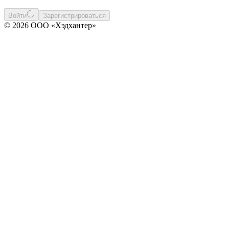
Войти
Зарегистрироваться
© 2026 ООО «Хэдхантер»