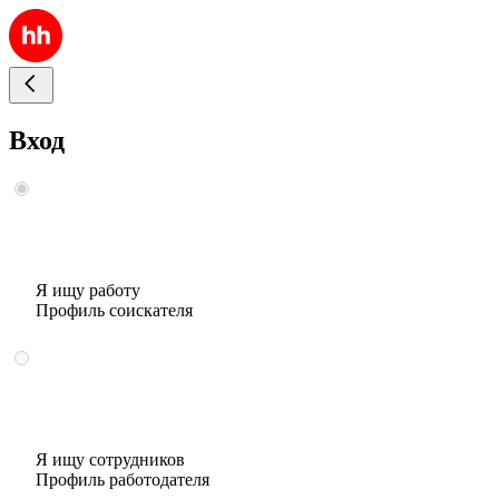
Вход
Я ищу работу
Профиль соискателя
Я ищу сотрудников
Профиль работодателя