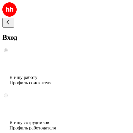
Вход
Я ищу работу
Профиль соискателя
Я ищу сотрудников
Профиль работодателя