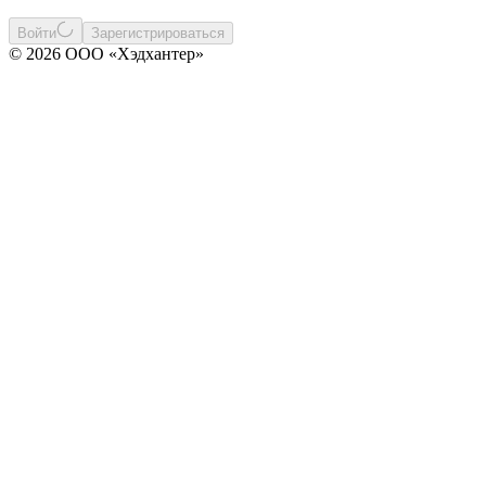
Войти
Зарегистрироваться
© 2026 ООО «Хэдхантер»