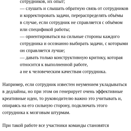
сотрудников, их опыт;
— слушать и слышать обратную связь от сотрудников
и корректировать задачи, перераспределять объёмы
в случае, если сотрудник не справляется с объёмом
или спецификой работы;
— ориентироваться на сильные стороны каждого
сотрудника и осознанно выбирать задачи, с которыми
он справляется лучше;
— давать только конструктивную критику, которая
относится к выполненной работе,
а не к человеческим качествам сотрудника.
Например, если сотрудник известен неумением укладываться
в дедлайны, но при этом он генерирует очень эффективные
креативные идеи, то руководителю важно это учитывать и,
опираясь на его сильную сторону, подключать этого
сотрудника к мозговым штурмам.
При такой работе все участники команды становятся