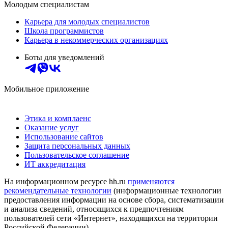
Молодым специалистам
Карьера для молодых специалистов
Школа программистов
Карьера в некоммерческих организациях
Боты для уведомлений
Мобильное приложение
Этика и комплаенс
Оказание услуг
Использование сайтов
Защита персональных данных
Пользовательское соглашение
ИТ аккредитация
На информационном ресурсе hh.ru
применяются
рекомендательные технологии
(информационные технологии
предоставления информации на основе сбора, систематизации
и анализа сведений, относящихся к предпочтениям
пользователей сети «Интернет», находящихся на территории
Российской Федерации)