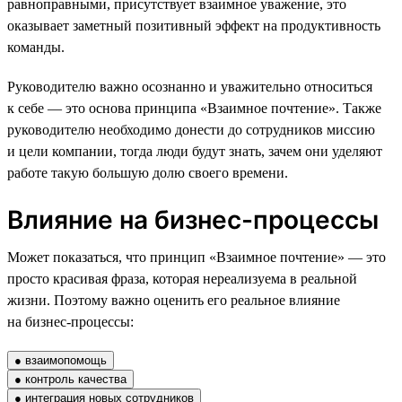
равноправными, присутствует взаимное уважение, это
оказывает заметный позитивный эффект на продуктивность
команды.
Руководителю важно осознанно и уважительно относиться
к себе — это основа принципа «Взаимное почтение». Также
руководителю необходимо донести до сотрудников миссию
и цели компании, тогда люди будут знать, зачем они уделяют
работе такую большую долю своего времени.
Влияние на бизнес-процессы
Может показаться, что принцип «Взаимное почтение» — это
просто красивая фраза, которая нереализуема в реальной
жизни. Поэтому важно оценить его реальное влияние
на бизнес-процессы:
● взаимопомощь
● контроль качества
● интеграция новых сотрудников