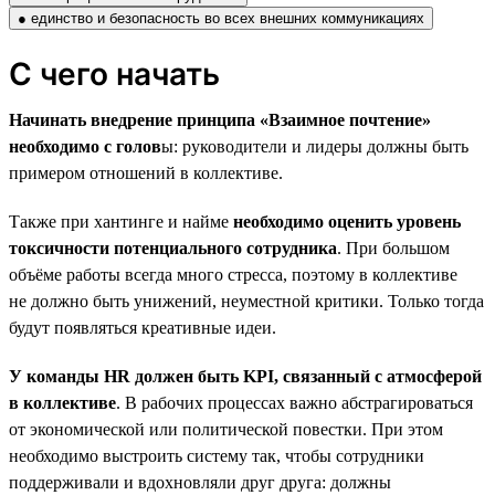
● единство и безопасность во всех внешних коммуникациях
С чего начать
Начинать внедрение принципа «Взаимное почтение»
необходимо с голов
ы: руководители и лидеры должны быть
примером отношений в коллективе.
Также при хантинге и найме
необходимо оценить уровень
токсичности потенциального сотрудника
. При большом
объёме работы всегда много стресса, поэтому в коллективе
не должно быть унижений, неуместной критики. Только тогда
будут появляться креативные идеи.
У команды HR должен быть KPI, связанный с атмосферой
в коллективе
. В рабочих процессах важно абстрагироваться
от экономической или политической повестки. При этом
необходимо выстроить систему так, чтобы сотрудники
поддерживали и вдохновляли друг друга: должны