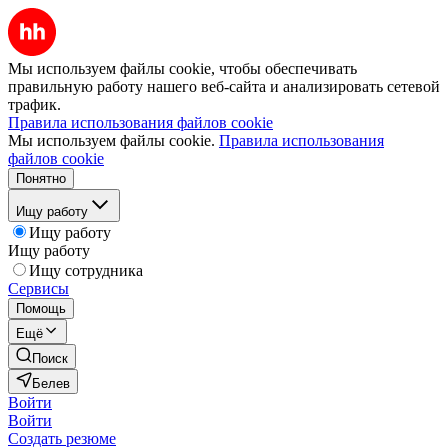
Мы используем файлы cookie, чтобы обеспечивать
правильную работу нашего веб-сайта и анализировать сетевой
трафик.
Правила использования файлов cookie
Мы используем файлы cookie.
Правила использования
файлов cookie
Понятно
Ищу работу
Ищу работу
Ищу работу
Ищу сотрудника
Сервисы
Помощь
Ещё
Поиск
Белев
Войти
Войти
Создать резюме