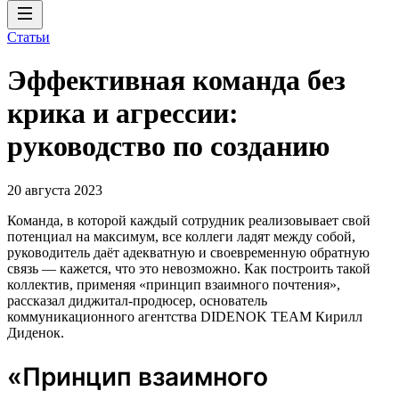
Статьи
Эффективная команда без
крика и агрессии:
руководство по созданию
20 августа 2023
Команда, в которой каждый сотрудник реализовывает свой
потенциал на максимум, все коллеги ладят между собой,
руководитель даёт адекватную и своевременную обратную
связь — кажется, что это невозможно. Как построить такой
коллектив, применяя «принцип взаимного почтения»,
рассказал диджитал-продюсер, основатель
коммуникационного агентства DIDENOK TEAM Кирилл
Диденок.
«Принцип взаимного