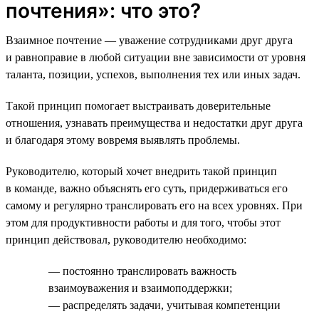
почтения»: что это?
Взаимное почтение — уважение сотрудниками друг друга
и равноправие в любой ситуации вне зависимости от уровня
таланта, позиции, успехов, выполнения тех или иных задач.
Такой принцип помогает выстраивать доверительные
отношения, узнавать преимущества и недостатки друг друга
и благодаря этому вовремя выявлять проблемы.
Руководителю, который хочет внедрить такой принцип
в команде, важно объяснять его суть, придерживаться его
самому и регулярно транслировать его на всех уровнях. При
этом для продуктивности работы и для того, чтобы этот
принцип действовал, руководителю необходимо:
— постоянно транслировать важность
взаимоуважения и взаимоподдержки;
— распределять задачи, учитывая компетенции