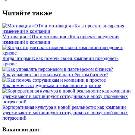
Читайте также
Мотивация «ОТ» и мотивация «К» в проекте внедрения
изменений в компании
Когда штормит: как помочь своей компании преодолеть
кризис
Как управлять персоналом в партнёрском бизнесе?
Как помочь сотрудникам и компании в простое
Корпоративная культура в новой реальности: как компании
удерживают и мотивируют сотрудников в эпоху глобальных
потрясений
Вакансии дня