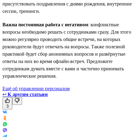
присутствовать поздравления с днями рождения, внутренние
сессии, тренинги.
Важна постоянная работа с негативом
: конфликтные
вопросы необходимо решать с сотрудниками сразу. Для этого
можно регулярно проводить общие встречи, на которых
руководители будут отвечать на вопросы. Также полезной
практикой будет сбор анонимных вопросов и развёрнутые
ответы на них во время офлайн-встреч. Предложите
сотрудникам думать вместе с вами и частично принимать
управленческие решения.
Ещё об управлении персоналом
↩
К другим статьям
3