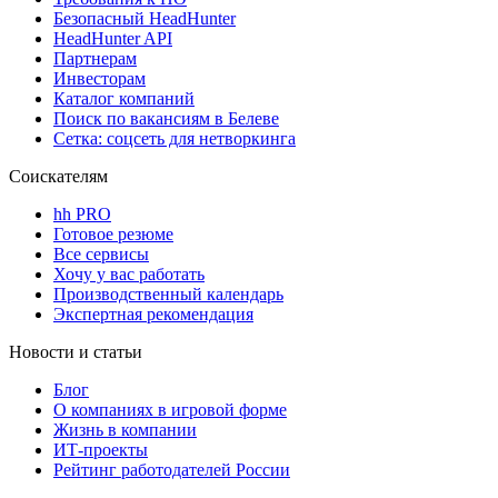
Безопасный HeadHunter
HeadHunter API
Партнерам
Инвесторам
Каталог компаний
Поиск по вакансиям в Белеве
Сетка: соцсеть для нетворкинга
Соискателям
hh PRO
Готовое резюме
Все сервисы
Хочу у вас работать
Производственный календарь
Экспертная рекомендация
Новости и статьи
Блог
О компаниях в игровой форме
Жизнь в компании
ИТ-проекты
Рейтинг работодателей России