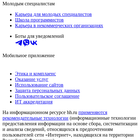
Молодым специалистам
Карьера для молодых специалистов
Школа программистов
Карьера в некоммерческих организациях
Боты для уведомлений
Мобильное приложение
Этика и комплаенс
Оказание услуг
Использование сайтов
Защита персональных данных
Пользовательское соглашение
ИТ аккредитация
На информационном ресурсе hh.ru
применяются
рекомендательные технологии
(информационные технологии
предоставления информации на основе сбора, систематизации
и анализа сведений, относящихся к предпочтениям
пользователей сети «Интернет», находящихся на территории