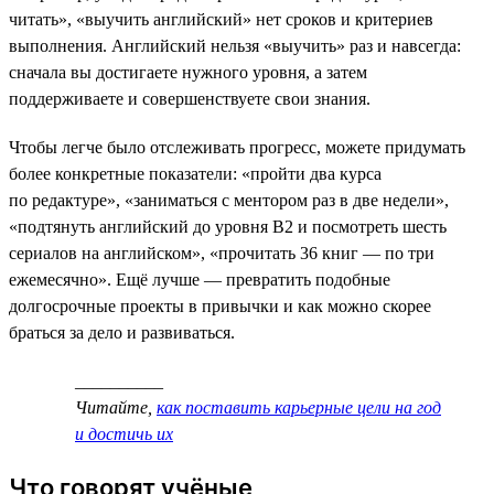
читать», «выучить английский» нет сроков и критериев
выполнения. Английский нельзя «выучить» раз и навсегда:
сначала вы достигаете нужного уровня, а затем
поддерживаете и совершенствуете свои знания.
Чтобы легче было отслеживать прогресс, можете придумать
более конкретные показатели: «пройти два курса
по редактуре», «заниматься с ментором раз в две недели»,
«подтянуть английский до уровня B2 и посмотреть шесть
сериалов на английском», «прочитать 36 книг — по три
ежемесячно». Ещё лучше — превратить подобные
долгосрочные проекты в привычки и как можно скорее
браться за дело и развиваться.
__________
Читайте,
как поставить карьерные цели на год
и достичь их
Что говорят учёные