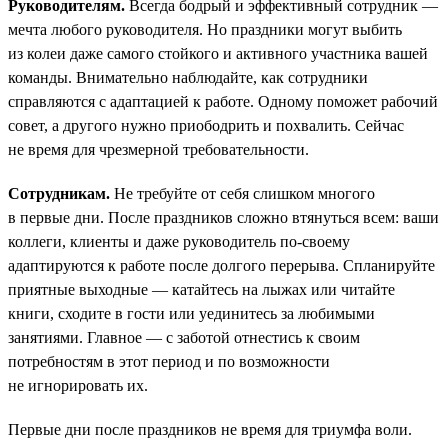
Руководителям.
Всегда бодрый и эффективный сотрудник —
мечта любого руководителя. Но праздники могут выбить
из колеи даже самого стойкого и активного участника вашей
команды. Внимательно наблюдайте, как сотрудники
справляются с адаптацией к работе. Одному поможет рабочий
совет, а другого нужно приободрить и похвалить. Сейчас
не время для чрезмерной требовательности.
Сотрудникам.
Не требуйте от себя слишком многого
в первые дни. После праздников сложно втянуться всем: ваши
коллеги, клиенты и даже руководитель по-своему
адаптируются к работе после долгого перерыва. Спланируйте
приятные выходные — катайтесь на лыжах или читайте
книги, сходите в гости или уединитесь за любимыми
занятиями. Главное — с заботой отнестись к своим
потребностям в этот период и по возможности
не игнорировать их.
Первые дни после праздников не время для триумфа воли.