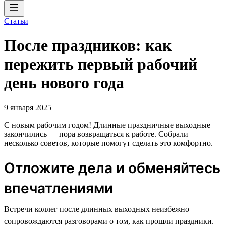
Статьи
После праздников: как
пережить первый рабочий
день нового года
9 января 2025
С новым рабочим годом! Длинные праздничные выходные
закончились — пора возвращаться к работе. Собрали
несколько советов, которые помогут сделать это комфортно.
Отложите дела и обменяйтесь
впечатлениями
Встречи коллег после длинных выходных неизбежно
сопровождаются разговорами о том, как прошли праздники.