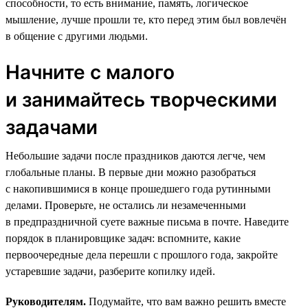
способности, то есть внимание, память, логическое
мышление, лучше прошли те, кто перед этим был вовлечён
в общение с другими людьми.
Начните с малого
и занимайтесь творческими
задачами
Небольшие задачи после праздников даются легче, чем
глобальные планы. В первые дни можно разобраться
с накопившимися в конце прошедшего года рутинными
делами. Проверьте, не остались ли незамеченными
в предпраздничной суете важные письма в почте. Наведите
порядок в планировщике задач: вспомните, какие
первоочередные дела перешли с прошлого года, закройте
устаревшие задачи, разберите копилку идей.
Руководителям.
Подумайте, что вам важно решить вместе