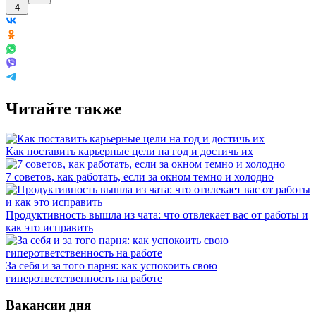
4
Читайте также
Как поставить карьерные цели на год и достичь их
7 советов, как работать, если за окном темно и холодно
Продуктивность вышла из чата: что отвлекает вас от работы и
как это исправить
За себя и за того парня: как успокоить свою
гиперответственность на работе
Вакансии дня