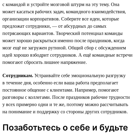
с командой и устройте мозговой штурм на эту тему. Она
может касаться рабочих задач, командного взаимодействия,
организации корпоративов. Соберите все идеи, которые
предложат сотрудники, — от абсурдных до самых
потрясающих вариантов. Творческий потенциал команды
может хорошо раскрыться именно после праздников, когда
мозг ещё не загружен рутиной. Общий сбор с обсуждением
идей хорошо взбодрит сотрудников. А ещё командные встречи
помогают сбросить лишнее напряжение.
Сотрудникам.
Устраивайте себе эмоциональную разгрузку
в течение дня, особенно если ваша работа предполагает
постоянное общение с клиентами. Например, помогают
разговоры с коллегами. После праздников рабочие трудности
у всех примерно одни и те же, поэтому можно рассчитывать
на понимание и поддержку со стороны других сотрудников.
Позаботьтесь о себе и будьте