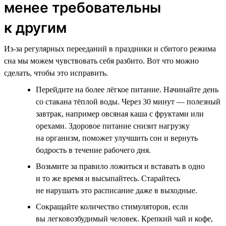
менее требовательны
к другим
Из-за регулярных перееданий в праздники и сбитого режима
сна мы можем чувствовать себя разбито. Вот что можно
сделать, чтобы это исправить.
Перейдите на более лёгкое питание. Начинайте день
со стакана тёплой воды. Через 30 минут — полезный
завтрак, например овсяная каша с фруктами или
орехами. Здоровое питание снизит нагрузку
на организм, поможет улучшить сон и вернуть
бодрость в течение рабочего дня.
Возьмите за правило ложиться и вставать в одно
и то же время и высыпайтесь. Старайтесь
не нарушать это расписание даже в выходные.
Сокращайте количество стимуляторов, если
вы легковозбудимый человек. Крепкий чай и кофе,