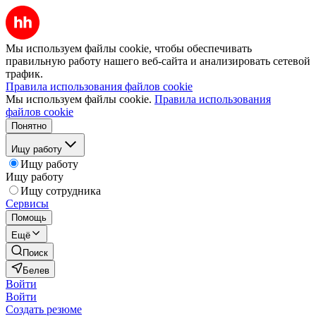
Мы используем файлы cookie, чтобы обеспечивать
правильную работу нашего веб-сайта и анализировать сетевой
трафик.
Правила использования файлов cookie
Мы используем файлы cookie.
Правила использования
файлов cookie
Понятно
Ищу работу
Ищу работу
Ищу работу
Ищу сотрудника
Сервисы
Помощь
Ещё
Поиск
Белев
Войти
Войти
Создать резюме