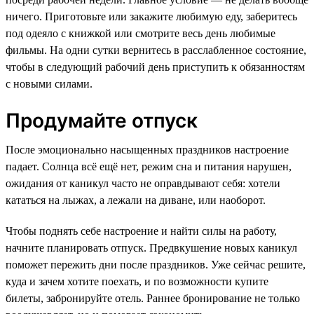
ничего. Приготовьте или закажите любимую еду, заберитесь
под одеяло с книжкой или смотрите весь день любимые
фильмы. На одни сутки вернитесь в расслабленное состояние,
чтобы в следующий рабочий день приступить к обязанностям
с новыми силами.
Продумайте отпуск
После эмоционально насыщенных праздников настроение
падает. Солнца всё ещё нет, режим сна и питания нарушен,
ожидания от каникул часто не оправдывают себя: хотели
кататься на лыжах, а лежали на диване, или наоборот.
Чтобы поднять себе настроение и найти силы на работу,
начните планировать отпуск. Предвкушение новых каникул
поможет пережить дни после праздников. Уже сейчас решите,
куда и зачем хотите поехать, и по возможности купите
билеты, забронируйте отель. Раннее бронирование не только