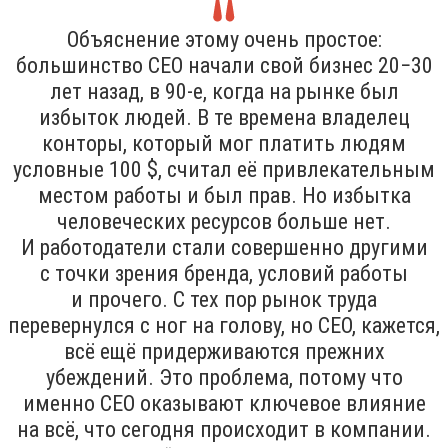
Объяснение этому очень простое:
большинство CEO начали свой бизнес 20−30
лет назад, в 90-е, когда на рынке был
избыток людей. В те времена владелец
конторы, который мог платить людям
условные 100 $, считал её привлекательным
местом работы и был прав. Но избытка
человеческих ресурсов больше нет.
И работодатели стали совершенно другими
с точки зрения бренда, условий работы
и прочего. С тех пор рынок труда
перевернулся с ног на голову, но CEO, кажется,
всё ещё придерживаются прежних
убеждений. Это проблема, потому что
именно CEO оказывают ключевое влияние
на всё, что сегодня происходит в компании.