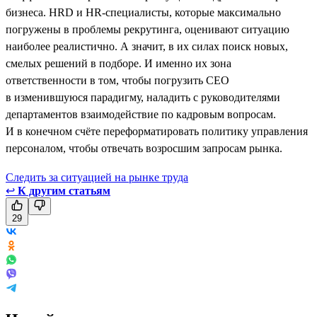
бизнеса. HRD и HR-специалисты, которые максимально
погружены в проблемы рекрутинга, оценивают ситуацию
наиболее реалистично. А значит, в их силах поиск новых,
смелых решений в подборе. И именно их зона
ответственности в том, чтобы погрузить CEO
в изменившуюся парадигму, наладить с руководителями
департаментов взаимодействие по кадровым вопросам.
И в конечном счёте переформатировать политику управления
персоналом, чтобы отвечать возросшим запросам рынка.
Следить за ситуацией на рынке труда
↩
К другим статьям
29