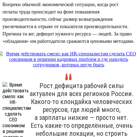
Вопреки обычной экономической ситуации, когда рост
оплаты труда происходит на фоне повышения
производительности, сейчас размер вознаграждения
увеличивается в отрыве от показателя производительности.
Причина та же: дефицит нужного ресурса — людей. За право
«обладания» им работодатели сражаются ценовыми методами.
Рост дефицита рабочей силы
актуален для всех регионов России.
Какого-то клондайка человеческих
ресурсов, где людей много,
а зарплаты низкие — просто нет.
Есть какие-то определённые, очень
небольшие локации, но строить