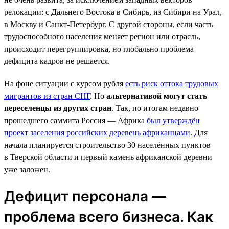
релокации: с Дальнего Востока в Сибирь, из Сибири на Урал,
в Москву и Санкт-Петербург. С другой стороны, если часть
трудоспособного населения меняет регион или отрасль,
происходит перегруппировка, но глобально проблема
дефицита кадров не решается.
На фоне ситуации с курсом рубля
есть риск оттока трудовых
мигрантов из стран СНГ
. Но
альтернативой могут стать
переселенцы из других стран
. Так, по итогам недавно
прошедшего саммита Россия — Африка
был утверждён
проект заселения российских деревень африканцами
. Для
начала планируется строительство 30 населённых пунктов
в Тверской области и первый камень африканской деревни
уже заложен.
Дефицит персонала —
проблема всего бизнеса. Как