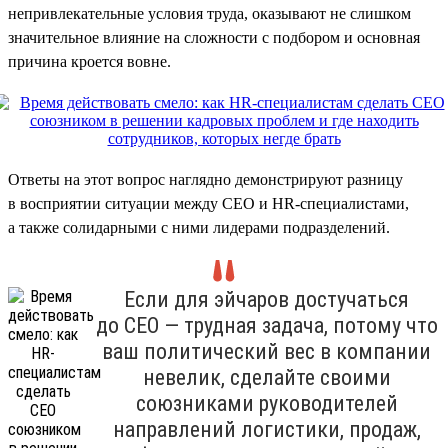
непривлекательные условия труда, оказывают не слишком
значительное влияние на сложности с подбором и основная
причина кроется вовне.
Ответы на этот вопрос наглядно демонстрируют разницу
в восприятии ситуации между CEO и HR-специалистами,
а также солидарными с ними лидерами подразделений.
Если для эйчаров достучаться
до CEO — трудная задача, потому что
ваш политический вес в компании
невелик, сделайте своими
союзниками руководителей
направлений логистики, продаж,