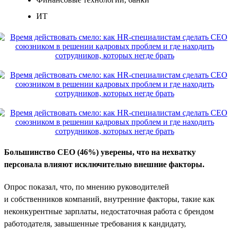
ИТ
Большинство CEO (46%) уверены, что на нехватку
персонала влияют исключительно внешние факторы.
Опрос показал, что, по мнению руководителей
и собственников компаний, внутренние факторы, такие как
неконкурентные зарплаты, недостаточная работа с брендом
работодателя, завышенные требования к кандидату,