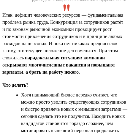
Итак, дефицит человеческих ресурсов — фундаментальная
проблема рынка труда. Конкуренция за сотрудников растёт
и по законам рыночной экономики провоцирует рост
стоимости привлечения сотрудников и в принципе любых
расходов на персонал. И пока нет никаких предпосылок
к тому, что текущее положение дел изменится. При этом
сложилась
парадоксальная ситуация: компании
открывают многочисленные вакансии и повышают
зарплаты, а брать на работу некого.
Что делать?
Хотя нанимающий бизнес нередко считает, что
можно просто уволить существующих сотрудников
и быстро привлечь новых с меньшими затратами —
сегодня сделать это не получится. Находить новых
кандидатов становится гораздо сложнее, чем
мотивировать нынешний персонал продолжить