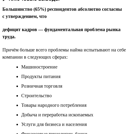
Большинство (65%) респондентов абсолютно согласны
с утверждением, что
дефицит кадров — фундаментальная проблема рынка
труда.
Причём больше всего проблемы найма испытывают на себе
компании в следующих сферах:
Машиностроение
Продукты питания
Розничная торговля
Строительство
Товары народного потребления
Добыча и переработка ископаемых
Услуги для бизнеса и населения
Финансовые технологии, банки