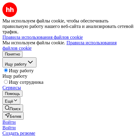
Мы используем файлы cookie, чтобы обеспечивать
правильную работу нашего веб-сайта и анализировать сетевой
трафик.
Правила использования файлов cookie
Мы используем файлы cookie.
Правила использования
файлов cookie
Понятно
Ищу работу
Ищу работу
Ищу работу
Ищу сотрудника
Сервисы
Помощь
Ещё
Поиск
Белев
Войти
Войти
Создать резюме