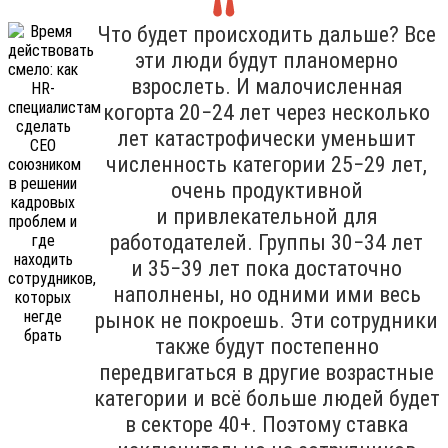
Что будет происходить дальше? Все
эти люди будут планомерно
взрослеть. И малочисленная
когорта 20−24 лет через несколько
лет катастрофически уменьшит
численность категории 25−29 лет,
очень продуктивной
и привлекательной для
работодателей. Группы 30−34 лет
и 35−39 лет пока достаточно
наполнены, но одними ими весь
рынок не покроешь. Эти сотрудники
также будут постепенно
передвигаться в другие возрастные
категории и всё больше людей будет
в секторе 40+. Поэтому ставка