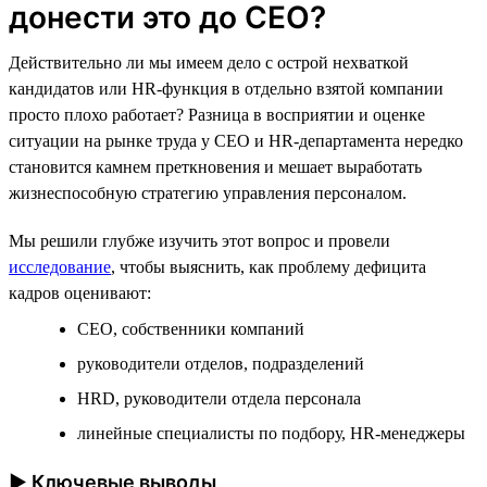
донести это до CEO?
Действительно ли мы имеем дело с острой нехваткой
кандидатов или HR-функция в отдельно взятой компании
просто плохо работает? Разница в восприятии и оценке
ситуации на рынке труда у CEO и HR-департамента нередко
становится камнем преткновения и мешает выработать
жизнеспособную стратегию управления персоналом.
Мы решили глубже изучить этот вопрос и провели
исследование
, чтобы выяснить, как проблему дефицита
кадров оценивают:
CEO, собственники компаний
руководители отделов, подразделений
HRD, руководители отдела персонала
линейные специалисты по подбору, HR-менеджеры
► Ключевые выводы