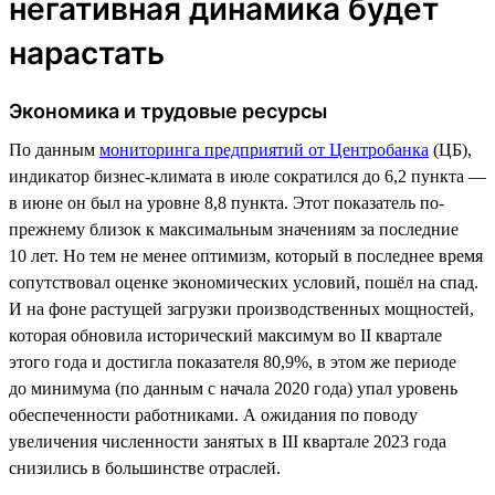
негативная динамика будет
нарастать
Экономика и трудовые ресурсы
По данным
мониторинга предприятий от Центробанка
(ЦБ),
индикатор бизнес-климата в июле сократился до 6,2 пункта —
в июне он был на уровне 8,8 пункта. Этот показатель по-
прежнему близок к максимальным значениям за последние
10 лет. Но тем не менее оптимизм, который в последнее время
сопутствовал оценке экономических условий, пошёл на спад.
И на фоне растущей загрузки производственных мощностей,
которая обновила исторический максимум во II квартале
этого года и достигла показателя 80,9%, в этом же периоде
до минимума (по данным с начала 2020 года) упал уровень
обеспеченности работниками. А ожидания по поводу
увеличения численности занятых в III квартале 2023 года
снизились в большинстве отраслей.