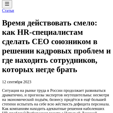
Статьи
Время действовать смело:
как HR-специалистам
сделать CEO союзником в
решении кадровых проблем и
где находить сотрудников,
которых негде брать
12 сентября 2023
Ситуация на рынке труда в России продолжает развиваться
драматично, и прогнозы экспертов неутешительны: несмотря
на экономический подъём, бизнесу придётся в ещё большей
степени испытать на себе всю жёсткость дефицита персонала.
Как компаниям находить адекватные решения наболевших