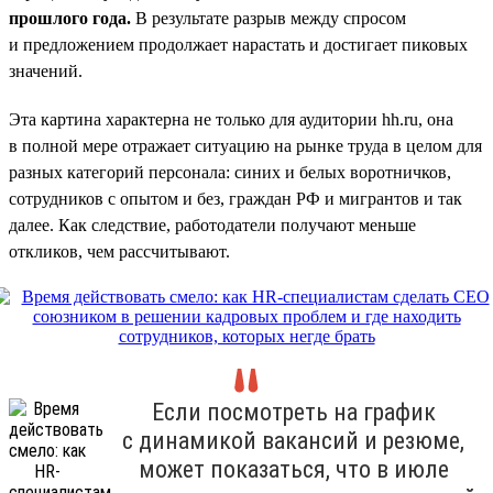
прошлого года.
В результате разрыв между спросом
и предложением продолжает нарастать и достигает пиковых
значений.
Эта картина характерна не только для аудитории hh.ru, она
в полной мере отражает ситуацию на рынке труда в целом для
разных категорий персонала: синих и белых воротничков,
сотрудников с опытом и без, граждан РФ и мигрантов и так
далее. Как следствие, работодатели получают меньше
откликов, чем рассчитывают.
Если посмотреть на график
с динамикой вакансий и резюме,
может показаться, что в июле