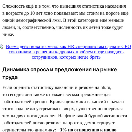
Сложность ещё и в том, что нынешняя статистика населения
в возрасте до 10 лет ясно показывает: мы стоим на пороге ещё
одной демографической ямы. В этой категории ещё меньше
людей, и, соответственно, численность их детей тоже будет
ниже.
Динамика спроса и предложения на рынке
труда
Если оценить статистику вакансий и резюме на hh.ru,
то сегодня она также отражает весьма тревожные для
работодателей тренды. Кривая динамики вакансий с начала
этого года резко устремилась вверх, существенно опережая
темпы двух последних лет. На фоне такой бурной активности
работодателей число резюме, напротив, демонстрирует
отрицательную динамику:
−3% по отношению к июлю