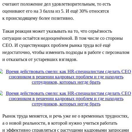
считают положение дел удовлетворительным, то есть
оценивают его на 3 балла из 5. И ещё 30% относятся
к происходящему более позитивно.
Такая реакция может указывать на то, что серьёзность
ситуации остаётся недооценённой. В том числе со стороны
CEO. И существующих проблем рынка труда всё ещё
недостаточно, чтобы изменить подходы в работе с персоналом
и отказаться от устаревших взглядов.
Рынок труда меняется, и речь уже не о временных трудностях,
а о новой реальности, в которой нужно учиться работать
и эффективно справляться с растущими кадровыми запросами