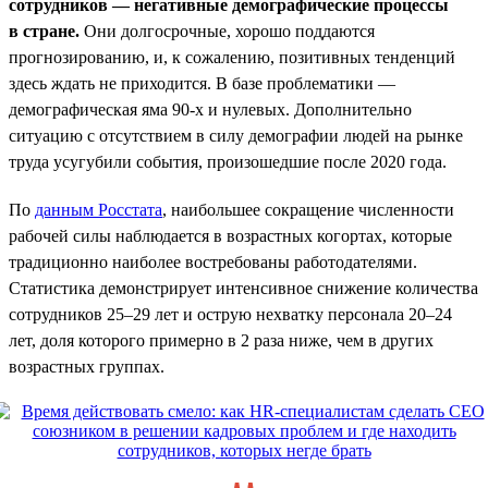
сотрудников — негативные демографические процессы
в стране.
Они долгосрочные, хорошо поддаются
прогнозированию, и, к сожалению, позитивных тенденций
здесь ждать не приходится. В базе проблематики —
демографическая яма 90-х и нулевых. Дополнительно
ситуацию с отсутствием в силу демографии людей на рынке
труда усугубили события, произошедшие после 2020 года.
По
данным Росстата
, наибольшее сокращение численности
рабочей силы наблюдается в возрастных когортах, которые
традиционно наиболее востребованы работодателями.
Статистика демонстрирует интенсивное снижение количества
сотрудников 25–29 лет и острую нехватку персонала 20–24
лет, доля которого примерно в 2 раза ниже, чем в других
возрастных группах.