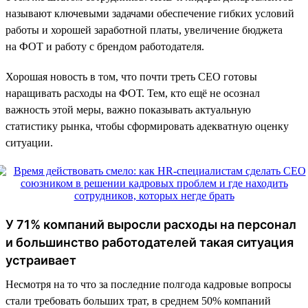
называют ключевыми задачами обеспечение гибких условий
работы и хорошей заработной платы, увеличение бюджета
на ФОТ и работу с брендом работодателя.
Хорошая новость в том, что почти треть CEO готовы
наращивать расходы на ФОТ. Тем, кто ещё не осознал
важность этой меры, важно показывать актуальную
статистику рынка, чтобы сформировать адекватную оценку
ситуации.
У 71% компаний выросли расходы на персонал
и большинство работодателей такая ситуация
устраивает
Несмотря на то что за последние полгода кадровые вопросы
стали требовать больших трат, в среднем 50% компаний