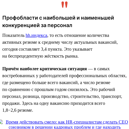
Профобласти с наибольшей и наименьшей
конкуренцией за персонал
Показатель
hh.индекса
, то есть отношение количества
активных резюме к среднему числу актуальных вакансий,
сегодня составляет 3,4 пункта. Это указывает
на беспрецедентную жёсткость рынка.
Причём наиболее критическая ситуация
— в самых
востребованных у работодателей профессиональных областях,
где размещено больше всего вакансий, а число резюме
по сравнению с прошлым годом снизилось. Это рабочий
персонал, розница, производство, строительство, транспорт,
продажи. Здесь на одну вакансию приходится всего
1,8−2,6 резюме.