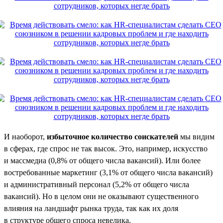
И наоборот,
избыточное количество соискателей
мы видим
в сферах, где спрос не так высок. Это, например, искусство
и массмедиа (0,8% от общего числа вакансий). Или более
востребованные маркетинг (3,1% от общего числа вакансий)
и административный персонал (5,2% от общего числа
вакансий). Но в целом они не оказывают существенного
влияния на ландшафт рынка труда, так как их доля
в структуре общего спроса невелика.