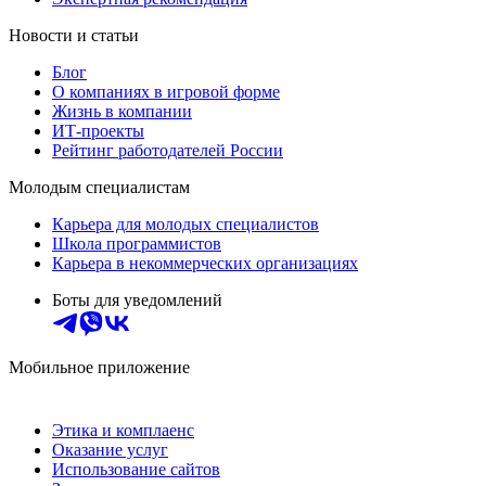
Новости и статьи
Блог
О компаниях в игровой форме
Жизнь в компании
ИТ-проекты
Рейтинг работодателей России
Молодым специалистам
Карьера для молодых специалистов
Школа программистов
Карьера в некоммерческих организациях
Боты для уведомлений
Мобильное приложение
Этика и комплаенс
Оказание услуг
Использование сайтов