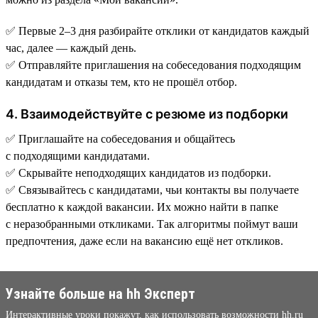
✅ Первые 2–3 дня разбирайте отклики от кандидатов каждый
час, далее — каждый день.
✅ Отправляйте приглашения на собеседования подходящим
кандидатам и отказы тем, кто не прошёл отбор.
4. Взаимодействуйте с резюме из подборки
✅ Приглашайте на собеседования и общайтесь
с подходящими кандидатами.
✅ Скрывайте неподходящих кандидатов из подборки.
✅ Связывайтесь с кандидатами, чьи контакты вы получаете
бесплатно к каждой вакансии. Их можно найти в папке
с неразобранными откликами. Так алгоритмы поймут ваши
предпочтения, даже если на вакансию ещё нет откликов.
Узнайте больше на hh Эксперт
Интерактивные уроки покажут, как использовать возможности hh.ru