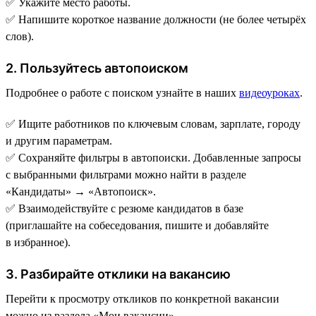
✅ Укажите место работы.
✅ Напишите короткое название должности (не более четырёх
слов).
2. Пользуйтесь автопоиском
Подробнее о работе с поиском узнайте в наших
видеоуроках
.
✅ Ищите работников по ключевым словам, зарплате, городу
и другим параметрам.
✅ Сохраняйте фильтры в автопоиски. Добавленные запросы
с выбранными фильтрами можно найти в разделе
«Кандидаты» → «Автопоиск».
✅ Взаимодействуйте с резюме кандидатов в базе
(приглашайте на собеседования, пишите и добавляйте
в избранное).
3. Разбирайте отклики на вакансию
Перейти к просмотру откликов по конкретной вакансии
можно из раздела «Мои вакансии».