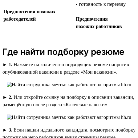
• готовность к переезду
Предпочтения похожих
работодателей
Предпочтения
похожих работников
Где найти подборку резюме
►
1.
Нажмите на количество подходящих резюме напротив
опубликованной вакансии в разделе «Мои вакансии».
►
2.
Или откройте ссылку на подборку в описании вакансии,
размещённую после раздела «Ключевые навыки».
►
3.
Если нашли идеального кандидата, посмотрите подборку
похожих на него работников внизу страницы резюме.