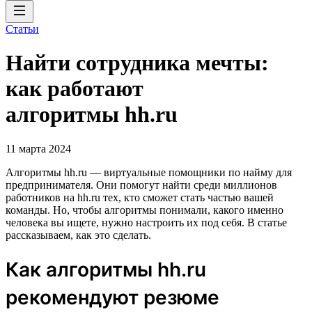
Статьи
Найти сотрудника мечты:
как работают
алгоритмы hh.ru
11 марта 2024
Алгоритмы hh.ru — виртуальные помощники по найму для
предпринимателя. Они помогут найти среди миллионов
работников на hh.ru тех, кто сможет стать частью вашей
команды. Но, чтобы алгоритмы понимали, какого именно
человека вы ищете, нужно настроить их под себя. В статье
рассказываем, как это сделать.
Как алгоритмы hh.ru
рекомендуют резюме