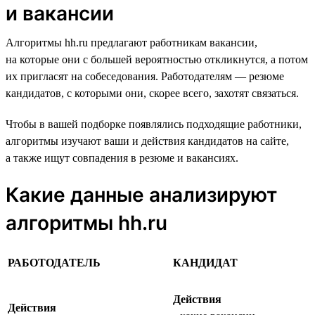
и вакансии
Алгоритмы hh.ru предлагают работникам вакансии,
на которые они с большей вероятностью откликнутся, а потом
их пригласят на собеседования. Работодателям — резюме
кандидатов, с которыми они, скорее всего, захотят связаться.
Чтобы в вашей подборке появлялись подходящие работники,
алгоритмы изучают ваши и действия кандидатов на сайте,
а также ищут совпадения в резюме и вакансиях.
Какие данные анализируют
алгоритмы hh.ru
РАБОТОДАТЕЛЬ
КАНДИДАТ
Действия
Действия