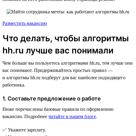
Разместить вакансию
Что делать, чтобы алгоритмы
hh.ru лучше вас понимали
Чем больше вы пользуетесь алгоритмами hh.ru, тем лучше они
вас понимают. Придерживайтесь простых правил —
и алгоритмы hh.ru подберут для вас наиболее подходящего
работника.
1. Составьте предложение о работе
Ниже перечислены базовые правила по оформлению
вакансии. Подробнее
читайте в нашем блоге
.
✅ Укажите зарплату.