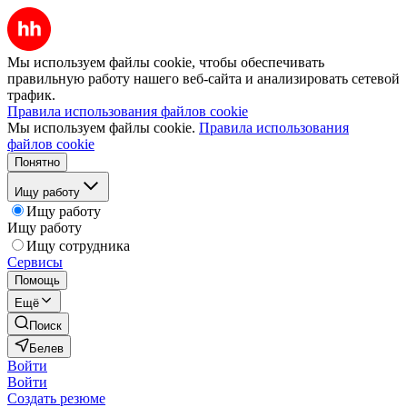
Мы используем файлы cookie, чтобы обеспечивать
правильную работу нашего веб-сайта и анализировать сетевой
трафик.
Правила использования файлов cookie
Мы используем файлы cookie.
Правила использования
файлов cookie
Понятно
Ищу работу
Ищу работу
Ищу работу
Ищу сотрудника
Сервисы
Помощь
Ещё
Поиск
Белев
Войти
Войти
Создать резюме