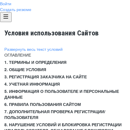
Войти
Создать резюме
Условия использования Сайтов
Развернуть весь текст условий
ОГЛАВЛЕНИЕ
1. ТЕРМИНЫ И ОПРЕДЕЛЕНИЯ
2. ОБЩИЕ УСЛОВИЯ
3. РЕГИСТРАЦИЯ ЗАКАЗЧИКА НА САЙТЕ
4. УЧЕТНАЯ ИНФОРМАЦИЯ
5. ИНФОРМАЦИЯ О ПОЛЬЗОВАТЕЛЕ И ПЕРСОНАЛЬНЫЕ
ДАННЫЕ
6. ПРАВИЛА ПОЛЬЗОВАНИЯ САЙТОМ
7. ДОПОЛНИТЕЛЬНАЯ ПРОВЕРКА РЕГИСТРАЦИИ/
ПОЛЬЗОВАТЕЛЯ
8. НАРУШЕНИЕ УСЛОВИЙ И БЛОКИРОВКА РЕГИСТРАЦИИ