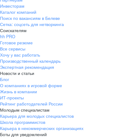
Инвесторам
Каталог компаний
Поиск по вакансиям в Белеве
Сетка: соцсеть для нетворкинга
Соискателям
hh PRO
Готовое резюме
Все сервисы
Хочу у вас работать
Производственный календарь
Экспертная рекомендация
Новости и статьи
Блог
О компаниях в игровой форме
Жизнь в компании
ИТ-проекты
Рейтинг работодателей России
Молодым специалистам
Карьера для молодых специалистов
Школа программистов
Карьера в некоммерческих организациях
Боты для уведомлений