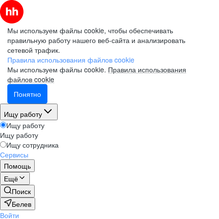
Мы используем файлы cookie, чтобы обеспечивать
правильную работу нашего веб-сайта и анализировать
сетевой трафик.
Правила использования файлов cookie
Мы используем файлы cookie.
Правила использования
файлов cookie
Понятно
Ищу работу
Ищу работу
Ищу работу
Ищу сотрудника
Сервисы
Помощь
Ещё
Поиск
Белев
Войти