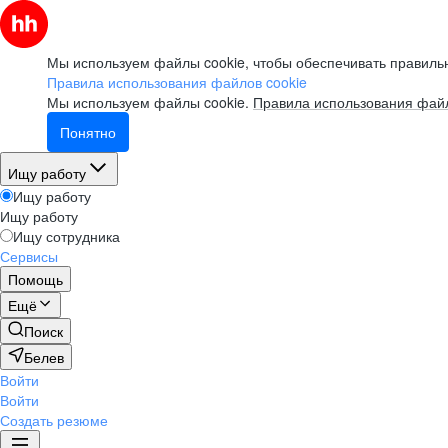
Мы используем файлы cookie, чтобы обеспечивать правильн
Правила использования файлов cookie
Мы используем файлы cookie.
Правила использования файл
Понятно
Ищу работу
Ищу работу
Ищу работу
Ищу сотрудника
Сервисы
Помощь
Ещё
Поиск
Белев
Войти
Войти
Создать резюме