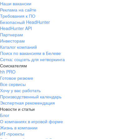
Наши вакансии
Реклама на сайте
Требования к ПО
Безопасный HeadHunter
HeadHunter API
Партнерам
Инвесторам
Каталог компаний
Поиск по вакансиям в Белеве
Сетка: соцсеть для нетворкинга
Соискателям
hh PRO
Готовое резюме
Все сервисы
Хочу у вас работать
Производственный календарь
Экспертная рекомендация
Новости и статьи
Блог
О компаниях в игровой форме
Жизнь в компании
ИТ-проекты