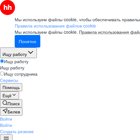
Мы используем файлы cookie, чтобы обеспечивать правильн
Правила использования файлов cookie
Мы используем файлы cookie.
Правила использования файл
Понятно
Ищу работу
Ищу работу
Ищу работу
Ищу сотрудника
Сервисы
Помощь
Ещё
Поиск
Белев
Войти
Войти
Создать резюме