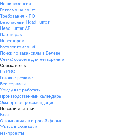
Наши вакансии
Реклама на сайте
Требования к ПО
Безопасный HeadHunter
HeadHunter API
Партнерам
Инвесторам
Каталог компаний
Поиск по вакансиям в Белеве
Сетка: соцсеть для нетворкинга
Соискателям
hh PRO
Готовое резюме
Все сервисы
Хочу у вас работать
Производственный календарь
Экспертная рекомендация
Новости и статьи
Блог
О компаниях в игровой форме
Жизнь в компании
ИТ-проекты