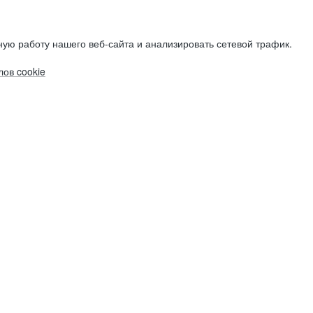
ую работу нашего веб-сайта и анализировать сетевой трафик.
ов cookie