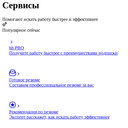
Сервисы
Помогают искать работу быстрее и эффективнее
Популярное сейчас
hh PRO
Получите работу быстрее с преимуществами подписки
Готовое резюме
Составим профессиональное резюме за вас
Рекомендация по резюме
Эксперт расскажет, как искать работу эффективнее