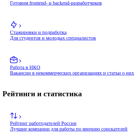
Готовим frontend- и backend-разработчиков
Стажировки и подработка
Для студентов и молодых специалистов
Работа в НКО
Вакансии в некоммерческих организациях и статьи о них
Рейтинги и статистика
Рейтинг работодателей России
Лучшие компании для работы по мнению соискателей