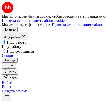
Мы используем файлы cookie, чтобы обеспечивать правильную р
Правила использования файлов cookie
Мы используем файлы cookie.
Правила использования файлов c
Понятно
Ищу работу
Ищу работу
Ищу работу
Ищу сотрудника
Сервисы
Помощь
Ещё
Поиск
Белев
Войти
Войти
Создать резюме