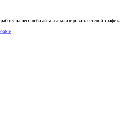
аботу нашего веб-сайта и анализировать сетевой трафик.
ookie