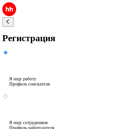
Регистрация
Я ищу работу
Профиль соискателя
Я ищу сотрудников
Профиль работодателя