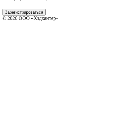
Зарегистрироваться
© 2026 ООО «Хэдхантер»