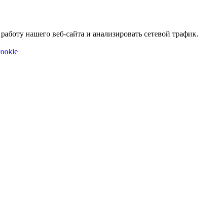
аботу нашего веб-сайта и анализировать сетевой трафик.
ookie