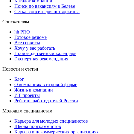
Каталог компаний
Поиск по вакансиям в Белеве
Сетка: соцсеть для нетворкинга
Соискателям
hh PRO
Готовое резюме
Все сервисы
Хочу у вас работать
Производственный календарь
Экспертная рекомендация
Новости и статьи
Блог
О компаниях в игровой форме
Жизнь в компании
ИТ-проекты
Рейтинг работодателей России
Молодым специалистам
Карьера для молодых специалистов
Школа программистов
Карьера в некоммерческих организациях