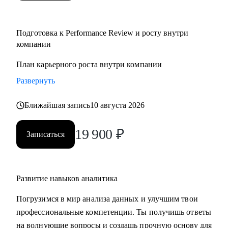
Подготовка к Performance Review и росту внутри
компании
План карьерного роста внутри компании
Развернуть
Ближайшая запись
10 августа 2026
19 900
₽
Записаться
Развитие навыков аналитика
Погрузимся в мир анализа данных и улучшим твои
профессиональные компетенции. Ты получишь ответы
на волнующие вопросы и создашь прочную основу для