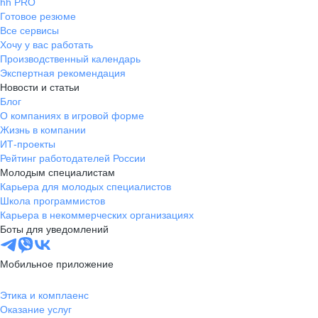
hh PRO
Готовое резюме
Все сервисы
Хочу у вас работать
Производственный календарь
Экспертная рекомендация
Новости и статьи
Блог
О компаниях в игровой форме
Жизнь в компании
ИТ-проекты
Рейтинг работодателей России
Молодым специалистам
Карьера для молодых специалистов
Школа программистов
Карьера в некоммерческих организациях
Боты для уведомлений
Мобильное приложение
Этика и комплаенс
Оказание услуг