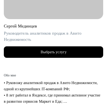
Сергей Мединцев
Руководитель аналитиков продаж в Авито
Недвижимость
Выбрать услугу
Обо мне
• Руковожу аналитикой продаж в Авито Недвижимости,
одной из крупнейших IT-компаний РФ;
• 8 лет работал в Яндексе, где принимал активное участие
в развитии сервисов Маркет и Еда;