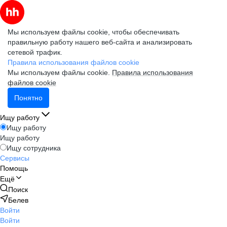
Мы используем файлы cookie, чтобы обеспечивать
правильную работу нашего веб-сайта и анализировать
сетевой трафик.
Правила использования файлов cookie
Мы используем файлы cookie.
Правила использования
файлов cookie
Понятно
Ищу работу
Ищу работу
Ищу работу
Ищу сотрудника
Сервисы
Помощь
Ещё
Поиск
Белев
Войти
Войти