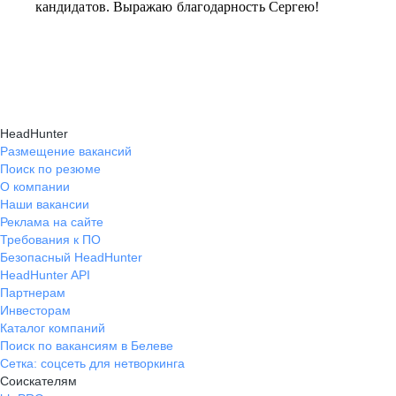
кандидатов. Выражаю благодарность Сергею!
HeadHunter
Размещение вакансий
Поиск по резюме
О компании
Наши вакансии
Реклама на сайте
Требования к ПО
Безопасный HeadHunter
HeadHunter API
Партнерам
Инвесторам
Каталог компаний
Поиск по вакансиям в Белеве
Сетка: соцсеть для нетворкинга
Соискателям