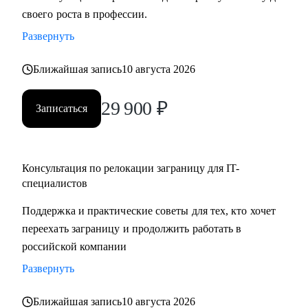
своего роста в профессии.
Развернуть
Ближайшая запись
10 августа 2026
29 900
₽
Записаться
Консультация по релокации заграницу для IT-
специалистов
Поддержка и практические советы для тех, кто хочет
переехать заграницу и продолжить работать в
российской компании
Развернуть
Ближайшая запись
10 августа 2026