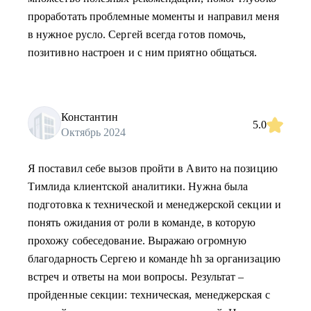
проработать проблемные моменты и направил меня
в нужное русло. Сергей всегда готов помочь,
позитивно настроен и с ним приятно общаться.
Константин
5.0
Октябрь 2024
Я поставил себе вызов пройти в Авито на позицию
Тимлида клиентской аналитики. Нужна была
подготовка к технической и менеджерской секции и
понять ожидания от роли в команде, в которую
прохожу собеседование. Выражаю огромную
благодарность Сергею и команде hh за организацию
встреч и ответы на мои вопросы. Результат –
пройденные секции: техническая, менеджерская с