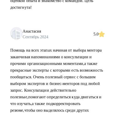
оценкой опыта и знакомство с командой. Цель
достигнута!
Анастасия
5.0
Сентябрь 2024
Помощь на всех этапах начиная от выбора ментора
заканчивая напоминаниями о консультации и
прочими организационными моментами,а также
прекрасные эксперты с которыми есть возможность
пообщаться. Очень полезный сервис с большим
выбором экспертов и бизнес-менторов под любой
запрос. Консультации действительно
полезные,помогают определиться куда двигаться и
что изучать,а также подкорректировать
резюме,чтобы оно выделялось среди других