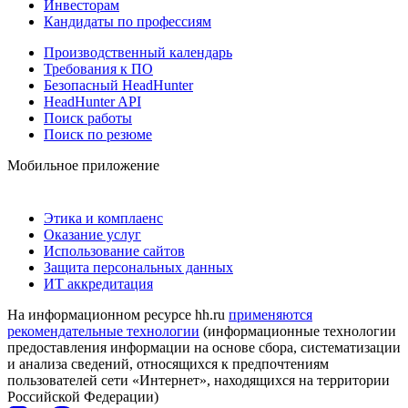
Инвесторам
Кандидаты по профессиям
Производственный календарь
Требования к ПО
Безопасный HeadHunter
HeadHunter API
Поиск работы
Поиск по резюме
Мобильное приложение
Этика и комплаенс
Оказание услуг
Использование сайтов
Защита персональных данных
ИТ аккредитация
На информационном ресурсе hh.ru
применяются
рекомендательные технологии
(информационные технологии
предоставления информации на основе сбора, систематизации
и анализа сведений, относящихся к предпочтениям
пользователей сети «Интернет», находящихся на территории
Российской Федерации)