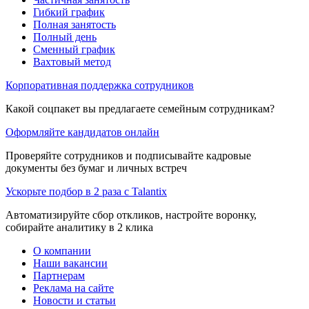
Гибкий график
Полная занятость
Полный день
Сменный график
Вахтовый метод
Корпоративная поддержка сотрудников
Какой соцпакет вы предлагаете семейным сотрудникам?
Оформляйте кандидатов онлайн
Проверяйте сотрудников и подписывайте кадровые
документы без бумаг и личных встреч
Ускорьте подбор в 2 раза с Talantix
Автоматизируйте сбор откликов, настройте воронку,
собирайте аналитику в 2 клика
О компании
Наши вакансии
Партнерам
Реклама на сайте
Новости и статьи