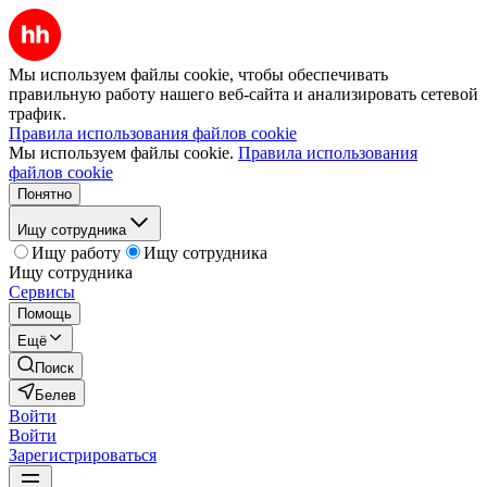
Мы используем файлы cookie, чтобы обеспечивать
правильную работу нашего веб-сайта и анализировать сетевой
трафик.
Правила использования файлов cookie
Мы используем файлы cookie.
Правила использования
файлов cookie
Понятно
Ищу сотрудника
Ищу работу
Ищу сотрудника
Ищу сотрудника
Сервисы
Помощь
Ещё
Поиск
Белев
Войти
Войти
Зарегистрироваться