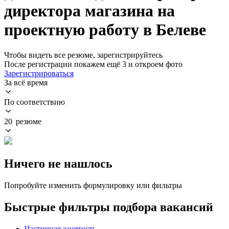
директора магазина на
проектную работу в Белеве
Чтобы видеть все резюме, зарегистрируйтесь
После регистрации покажем ещё 3 и откроем фото
Зарегистрироваться
За всё время
По соответствию
20 резюме
Ничего не нашлось
Попробуйте изменить формулировку или фильтры
Быстрые фильтры подбора вакансий
Частичная занятость