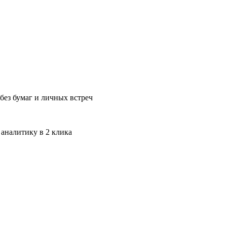
без бумаг и личных встреч
 аналитику в 2 клика