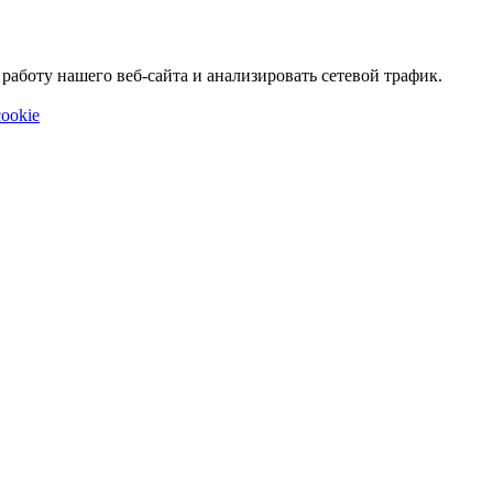
аботу нашего веб-сайта и анализировать сетевой трафик.
ookie