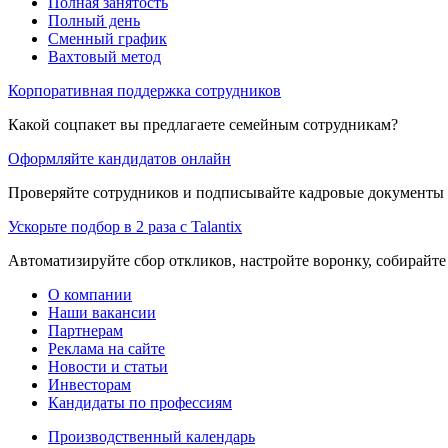
Полная занятость
Полный день
Сменный график
Вахтовый метод
Корпоративная поддержка сотрудников
Какой соцпакет вы предлагаете семейным сотрудникам?
Оформляйте кандидатов онлайн
Проверяйте сотрудников и подписывайте кадровые документы 
Ускорьте подбор в 2 раза с Talantix
Автоматизируйте сбор откликов, настройте воронку, собирайте
О компании
Наши вакансии
Партнерам
Реклама на сайте
Новости и статьи
Инвесторам
Кандидаты по профессиям
Производственный календарь