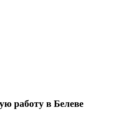
ую работу в Белеве