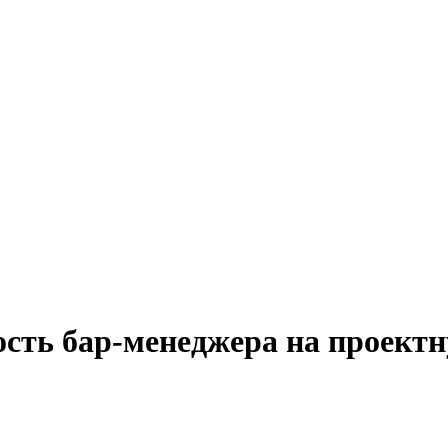
ость бар-менеджера на проектн