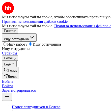
Мы используем файлы cookie, чтобы обеспечивать правильную р
Правила использования файлов cookie
Мы используем файлы cookie.
Правила использования файлов c
Понятно
Ищу сотрудника
Ищу работу
Ищу сотрудника
Ищу сотрудника
Сервисы
Помощь
Ещё
Поиск
Белев
Войти
Войти
Зарегистрироваться
Поиск сотрудников в Белеве