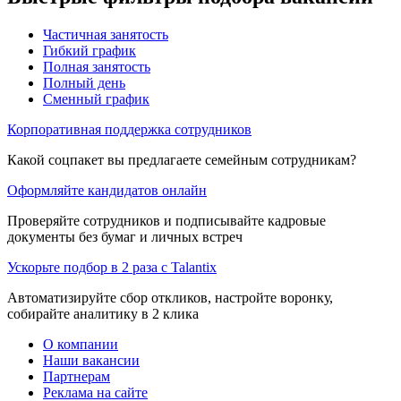
Частичная занятость
Гибкий график
Полная занятость
Полный день
Сменный график
Корпоративная поддержка сотрудников
Какой соцпакет вы предлагаете семейным сотрудникам?
Оформляйте кандидатов онлайн
Проверяйте сотрудников и подписывайте кадровые
документы без бумаг и личных встреч
Ускорьте подбор в 2 раза с Talantix
Автоматизируйте сбор откликов, настройте воронку,
собирайте аналитику в 2 клика
О компании
Наши вакансии
Партнерам
Реклама на сайте