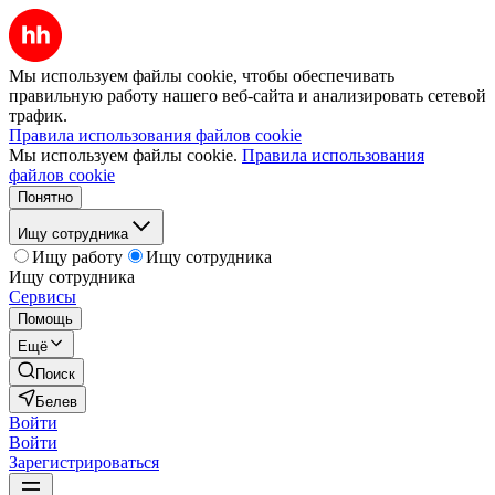
Мы используем файлы cookie, чтобы обеспечивать
правильную работу нашего веб-сайта и анализировать сетевой
трафик.
Правила использования файлов cookie
Мы используем файлы cookie.
Правила использования
файлов cookie
Понятно
Ищу сотрудника
Ищу работу
Ищу сотрудника
Ищу сотрудника
Сервисы
Помощь
Ещё
Поиск
Белев
Войти
Войти
Зарегистрироваться