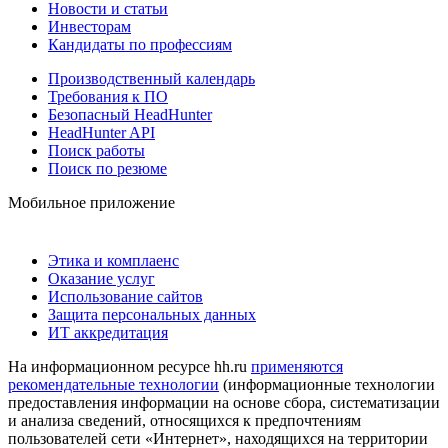
Новости и статьи
Инвесторам
Кандидаты по профессиям
Производственный календарь
Требования к ПО
Безопасный HeadHunter
HeadHunter API
Поиск работы
Поиск по резюме
Мобильное приложение
Этика и комплаенс
Оказание услуг
Использование сайтов
Защита персональных данных
ИТ аккредитация
На информационном ресурсе hh.ru
применяются
рекомендательные технологии
(информационные технологии
предоставления информации на основе сбора, систематизации
и анализа сведений, относящихся к предпочтениям
пользователей сети «Интернет», находящихся на территории