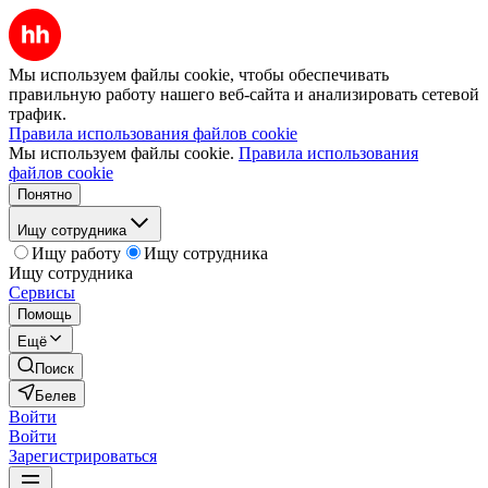
Мы используем файлы cookie, чтобы обеспечивать
правильную работу нашего веб-сайта и анализировать сетевой
трафик.
Правила использования файлов cookie
Мы используем файлы cookie.
Правила использования
файлов cookie
Понятно
Ищу сотрудника
Ищу работу
Ищу сотрудника
Ищу сотрудника
Сервисы
Помощь
Ещё
Поиск
Белев
Войти
Войти
Зарегистрироваться