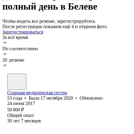
полный день в Белеве
Чтобы видеть все резюме, зарегистрируйтесь
После регистрации покажем ещё 4 и откроем фото
Зарегистрироваться
За всё время
По соответствию
20 резюме
Старшая медицинская сестра
53
года
•
Была
17 октября 2020
•
Обновлено
24 июня 2017
50 000
₽
Общий опыт
30
лет
7
месяцев