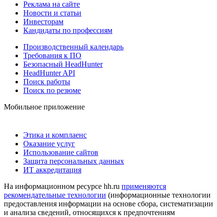
Реклама на сайте
Новости и статьи
Инвесторам
Кандидаты по профессиям
Производственный календарь
Требования к ПО
Безопасный HeadHunter
HeadHunter API
Поиск работы
Поиск по резюме
Мобильное приложение
Этика и комплаенс
Оказание услуг
Использование сайтов
Защита персональных данных
ИТ аккредитация
На информационном ресурсе hh.ru
применяются
рекомендательные технологии
(информационные технологии
предоставления информации на основе сбора, систематизации
и анализа сведений, относящихся к предпочтениям