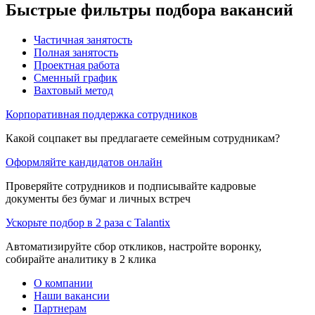
Быстрые фильтры подбора вакансий
Частичная занятость
Полная занятость
Проектная работа
Сменный график
Вахтовый метод
Корпоративная поддержка сотрудников
Какой соцпакет вы предлагаете семейным сотрудникам?
Оформляйте кандидатов онлайн
Проверяйте сотрудников и подписывайте кадровые
документы без бумаг и личных встреч
Ускорьте подбор в 2 раза с Talantix
Автоматизируйте сбор откликов, настройте воронку,
собирайте аналитику в 2 клика
О компании
Наши вакансии
Партнерам