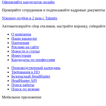
Оформляйте кандидатов онлайн
Проверяйте сотрудников и подписывайте кадровые документы 
Ускорьте подбор в 2 раза с Talantix
Автоматизируйте сбор откликов, настройте воронку, собирайте
О компании
Наши вакансии
Партнерам
Реклама на сайте
Новости и статьи
Инвесторам
Кандидаты по профессиям
Производственный календарь
Требования к ПО
Безопасный HeadHunter
HeadHunter API
Поиск работы
Поиск по резюме
Мобильное приложение