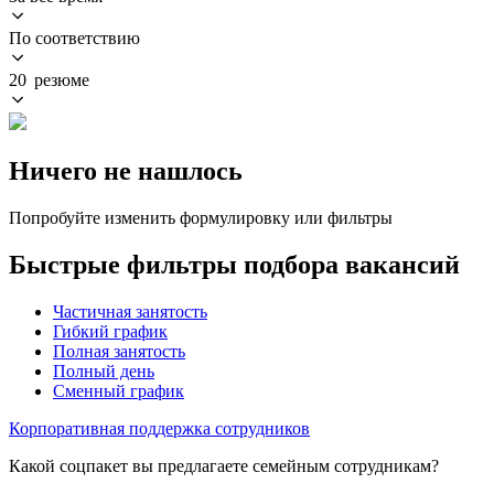
По соответствию
20 резюме
Ничего не нашлось
Попробуйте изменить формулировку или фильтры
Быстрые фильтры подбора вакансий
Частичная занятость
Гибкий график
Полная занятость
Полный день
Сменный график
Корпоративная поддержка сотрудников
Какой соцпакет вы предлагаете семейным сотрудникам?