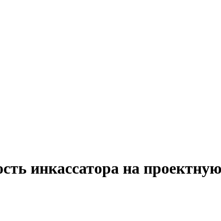
сть инкассатора на проектную