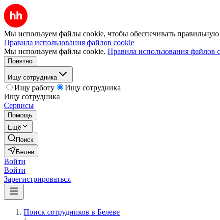
Мы используем файлы cookie, чтобы обеспечивать правильную р
Правила использования файлов cookie
Мы используем файлы cookie.
Правила использования файлов c
Понятно
Ищу сотрудника
Ищу работу
Ищу сотрудника
Ищу сотрудника
Сервисы
Помощь
Ещё
Поиск
Белев
Войти
Войти
Зарегистрироваться
Поиск сотрудников в Белеве