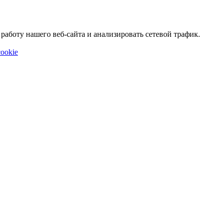
аботу нашего веб-сайта и анализировать сетевой трафик.
ookie