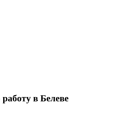
 работу в Белеве