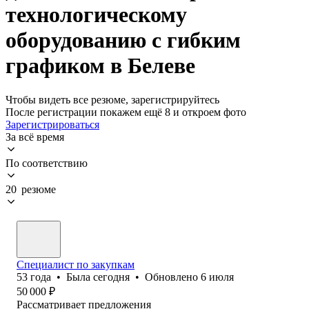
технологическому
оборудованию с гибким
графиком в Белеве
Чтобы видеть все резюме, зарегистрируйтесь
После регистрации покажем ещё 8 и откроем фото
Зарегистрироваться
За всё время
По соответствию
20 резюме
Специалист по закупкам
53
года
•
Была
сегодня
•
Обновлено
6 июля
50 000
₽
Рассматривает предложения