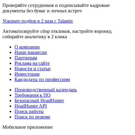
Проверяйте сотрудников и подписывайте кадровые
документы без бумаг и личных встреч
Ускорьте подбор в 2 раза с Talantix
Автоматизируйте сбор откликов, настройте воронку,
собирайте аналитику в 2 клика
О компании
Наши вакансии
Партнерам
Реклама на сайте
Новости и статьи
Инвесторам
Кандидаты по профессиям
Производственный календарь
Требования к ПО
Безопасный HeadHunter
HeadHunter API
Поиск работы
Поиск по резюме
Мобильное приложение