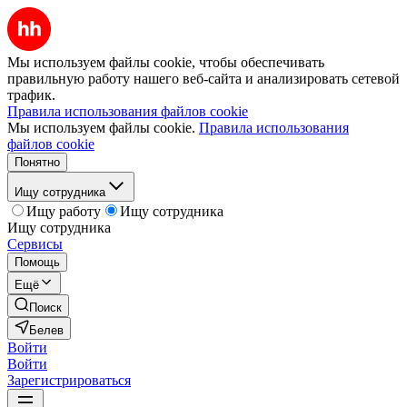
Мы используем файлы cookie, чтобы обеспечивать
правильную работу нашего веб-сайта и анализировать сетевой
трафик.
Правила использования файлов cookie
Мы используем файлы cookie.
Правила использования
файлов cookie
Понятно
Ищу сотрудника
Ищу работу
Ищу сотрудника
Ищу сотрудника
Сервисы
Помощь
Ещё
Поиск
Белев
Войти
Войти
Зарегистрироваться