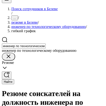
Поиск сотрудников в Белеве
/
/
...
резюме в Белеве
/
инженер по технологическому оборудованию
/
гибкий график
инженер по технологическому оборудованию
Резюме
Найти
Резюме соискателей на
должность инженера по