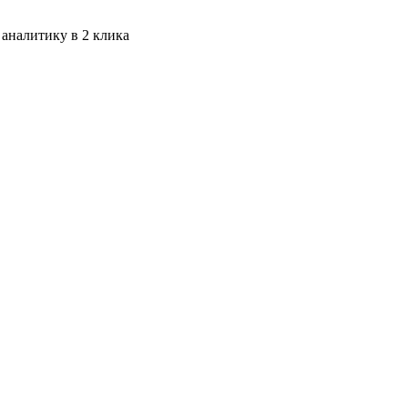
 аналитику в 2 клика