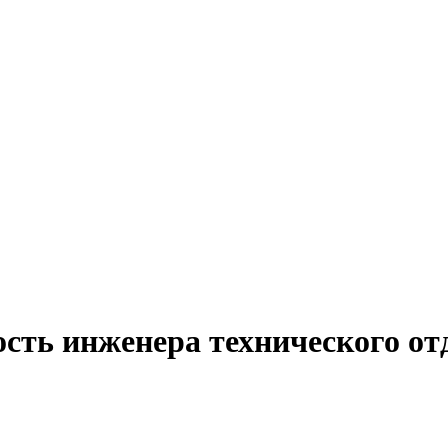
сть инженера технического от