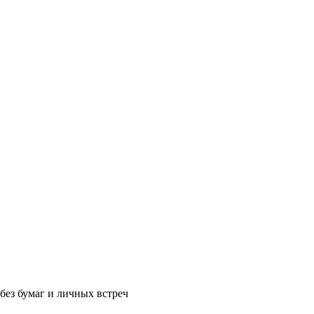
без бумаг и личных встреч