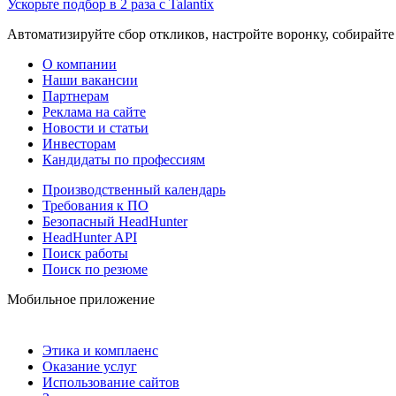
Ускорьте подбор в 2 раза с Talantix
Автоматизируйте сбор откликов, настройте воронку, собирайте
О компании
Наши вакансии
Партнерам
Реклама на сайте
Новости и статьи
Инвесторам
Кандидаты по профессиям
Производственный календарь
Требования к ПО
Безопасный HeadHunter
HeadHunter API
Поиск работы
Поиск по резюме
Мобильное приложение
Этика и комплаенс
Оказание услуг
Использование сайтов