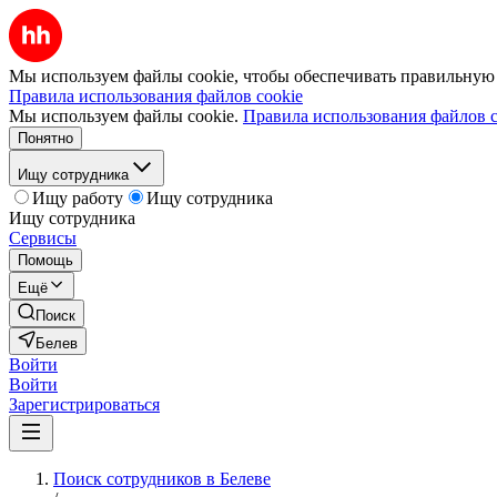
Мы используем файлы cookie, чтобы обеспечивать правильную р
Правила использования файлов cookie
Мы используем файлы cookie.
Правила использования файлов c
Понятно
Ищу сотрудника
Ищу работу
Ищу сотрудника
Ищу сотрудника
Сервисы
Помощь
Ещё
Поиск
Белев
Войти
Войти
Зарегистрироваться
Поиск сотрудников в Белеве