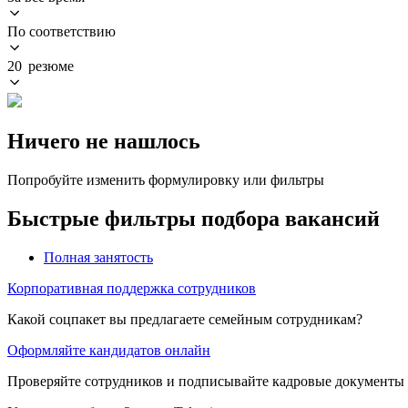
По соответствию
20 резюме
Ничего не нашлось
Попробуйте изменить формулировку или фильтры
Быстрые фильтры подбора вакансий
Полная занятость
Корпоративная поддержка сотрудников
Какой соцпакет вы предлагаете семейным сотрудникам?
Оформляйте кандидатов онлайн
Проверяйте сотрудников и подписывайте кадровые документы 