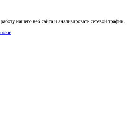
аботу нашего веб-сайта и анализировать сетевой трафик.
ookie