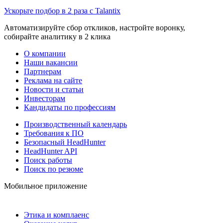
Ускорьте подбор в 2 раза с Talantix
Автоматизируйте сбор откликов, настройте воронку,
собирайте аналитику в 2 клика
О компании
Наши вакансии
Партнерам
Реклама на сайте
Новости и статьи
Инвесторам
Кандидаты по профессиям
Производственный календарь
Требования к ПО
Безопасный HeadHunter
HeadHunter API
Поиск работы
Поиск по резюме
Мобильное приложение
Этика и комплаенс