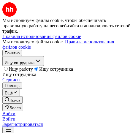
Мы используем файлы cookie, чтобы обеспечивать
правильную работу нашего веб-сайта и анализировать сетевой
трафик.
Правила использования файлов cookie
Мы используем файлы cookie.
Правила использования
файлов cookie
Понятно
Ищу сотрудника
Ищу работу
Ищу сотрудника
Ищу сотрудника
Сервисы
Помощь
Ещё
Поиск
Белев
Войти
Войти
Зарегистрироваться