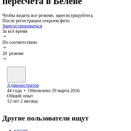
пересчета в Белеве
Чтобы видеть все резюме, зарегистрируйтесь
После регистрации откроем фото
Зарегистрироваться
За всё время
По соответствию
20 резюме
Администратор
44
года
•
Обновлено
29 марта 2016
Общий опыт
12
лет
2
месяца
Другие пользователи ищут
кассир