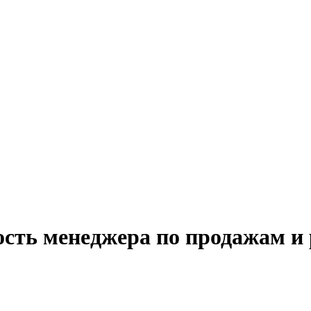
сть менеджера по продажам и 