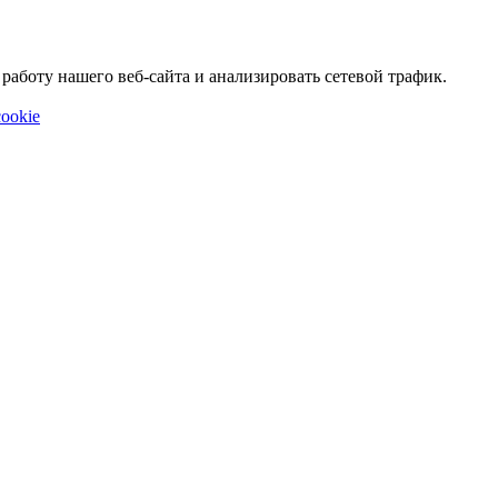
аботу нашего веб-сайта и анализировать сетевой трафик.
ookie