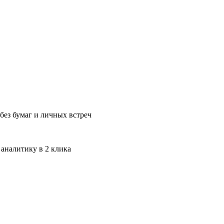
без бумаг и личных встреч
 аналитику в 2 клика