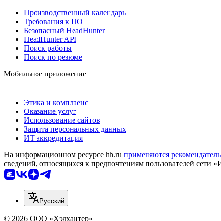
Производственный календарь
Требования к ПО
Безопасный HeadHunter
HeadHunter API
Поиск работы
Поиск по резюме
Мобильное приложение
Этика и комплаенс
Оказание услуг
Использование сайтов
Защита персональных данных
ИТ аккредитация
На информационном ресурсе hh.ru
применяются рекомендатель
сведений, относящихся к предпочтениям пользователей сети «
Русский
© 2026 ООО «Хэдхантер»