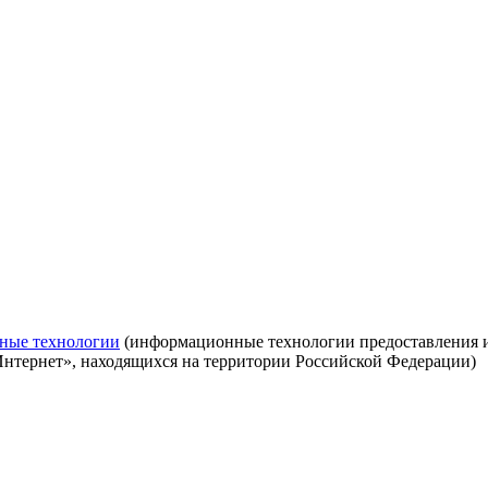
ные технологии
(информационные технологии предоставления ин
Интернет», находящихся на территории Российской Федерации)