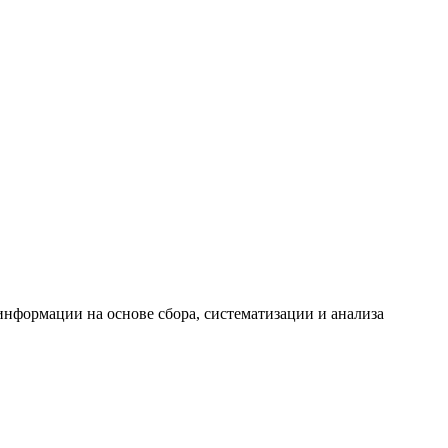
формации на основе сбора, систематизации и анализа