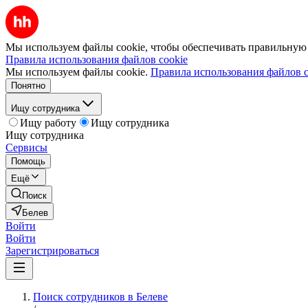
Мы используем файлы cookie, чтобы обеспечивать правильную р
Правила использования файлов cookie
Мы используем файлы cookie.
Правила использования файлов c
Понятно
Ищу сотрудника
Ищу работу
Ищу сотрудника
Ищу сотрудника
Сервисы
Помощь
Ещё
Поиск
Белев
Войти
Войти
Зарегистрироваться
Поиск сотрудников в Белеве