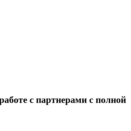
работе с партнерами с полной