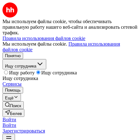
Мы используем файлы cookie, чтобы обеспечивать
правильную работу нашего веб-сайта и анализировать сетевой
трафик.
Правила использования файлов cookie
Мы используем файлы cookie.
Правила использования
файлов cookie
Понятно
Ищу сотрудника
Ищу работу
Ищу сотрудника
Ищу сотрудника
Сервисы
Помощь
Ещё
Поиск
Белев
Войти
Войти
Зарегистрироваться