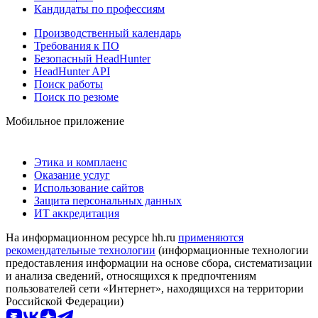
Кандидаты по профессиям
Производственный календарь
Требования к ПО
Безопасный HeadHunter
HeadHunter API
Поиск работы
Поиск по резюме
Мобильное приложение
Этика и комплаенс
Оказание услуг
Использование сайтов
Защита персональных данных
ИТ аккредитация
На информационном ресурсе hh.ru
применяются
рекомендательные технологии
(информационные технологии
предоставления информации на основе сбора, систематизации
и анализа сведений, относящихся к предпочтениям
пользователей сети «Интернет», находящихся на территории
Российской Федерации)