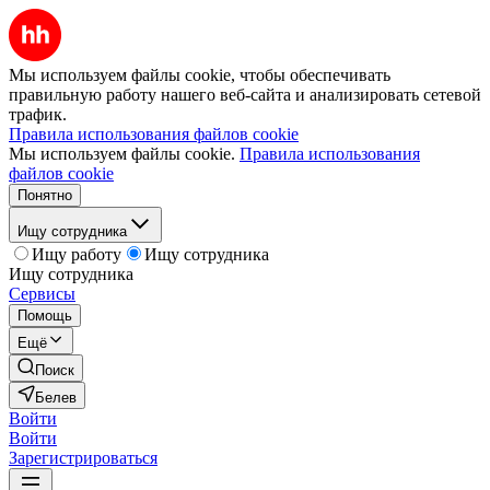
Мы используем файлы cookie, чтобы обеспечивать
правильную работу нашего веб-сайта и анализировать сетевой
трафик.
Правила использования файлов cookie
Мы используем файлы cookie.
Правила использования
файлов cookie
Понятно
Ищу сотрудника
Ищу работу
Ищу сотрудника
Ищу сотрудника
Сервисы
Помощь
Ещё
Поиск
Белев
Войти
Войти
Зарегистрироваться