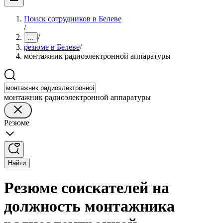
Поиск сотрудников в Белеве
/
/
...
резюме в Белеве
/
монтажник радиоэлектронной аппаратуры
монтажник радиоэлектронной аппаратуры
Резюме
Найти
Резюме соискателей на
должность монтажника