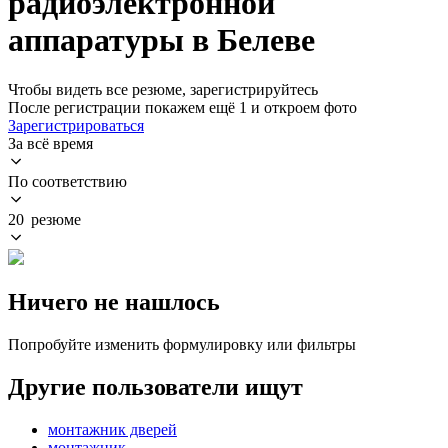
радиоэлектронной
аппаратуры в Белеве
Чтобы видеть все резюме, зарегистрируйтесь
После регистрации покажем ещё 1 и откроем фото
Зарегистрироваться
За всё время
По соответствию
20 резюме
Ничего не нашлось
Попробуйте изменить формулировку или фильтры
Другие пользователи ищут
монтажник дверей
монтажник