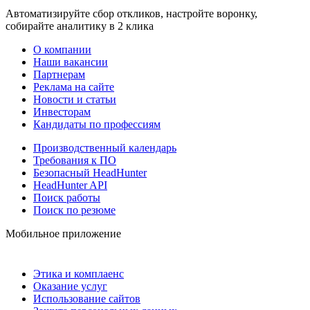
Автоматизируйте сбор откликов, настройте воронку,
собирайте аналитику в 2 клика
О компании
Наши вакансии
Партнерам
Реклама на сайте
Новости и статьи
Инвесторам
Кандидаты по профессиям
Производственный календарь
Требования к ПО
Безопасный HeadHunter
HeadHunter API
Поиск работы
Поиск по резюме
Мобильное приложение
Этика и комплаенс
Оказание услуг
Использование сайтов