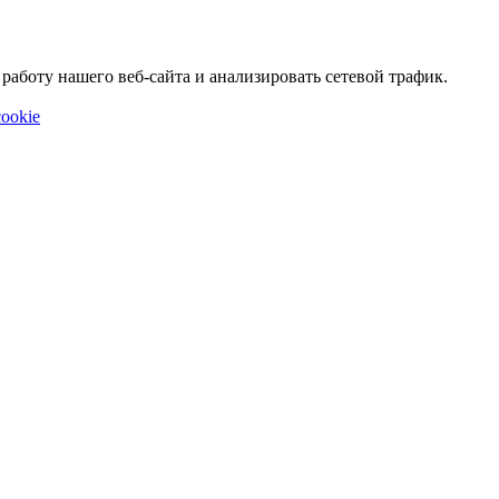
аботу нашего веб-сайта и анализировать сетевой трафик.
ookie