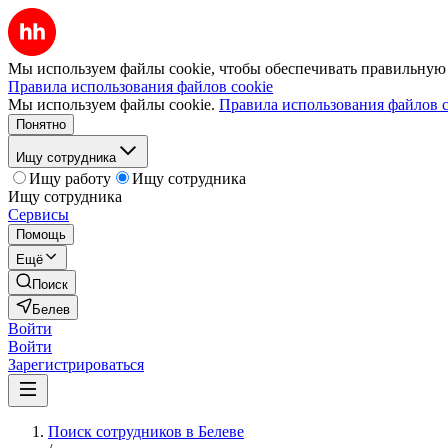
Мы используем файлы cookie, чтобы обеспечивать правильную р
Правила использования файлов cookie
Мы используем файлы cookie.
Правила использования файлов c
Понятно
Ищу сотрудника
Ищу работу
Ищу сотрудника
Ищу сотрудника
Сервисы
Помощь
Ещё
Поиск
Белев
Войти
Войти
Зарегистрироваться
Поиск сотрудников в Белеве