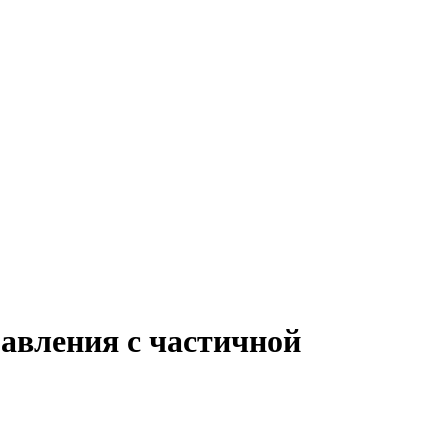
авления с частичной