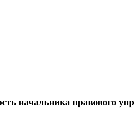
ость начальника правового упр