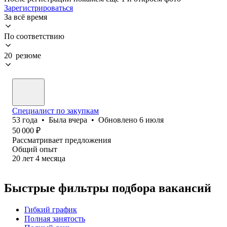
Зарегистрироваться
За всё время
По соответствию
20 резюме
Специалист по закупкам
53
года
•
Была
вчера
•
Обновлено
6 июля
50 000
₽
Рассматривает предложения
Общий опыт
20
лет
4
месяца
Быстрые фильтры подбора вакансий
Гибкий график
Полная занятость