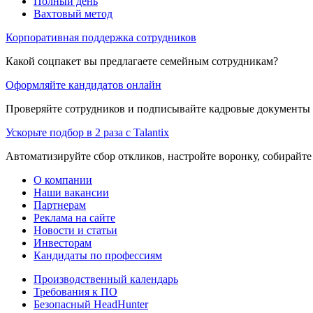
Полный день
Вахтовый метод
Корпоративная поддержка сотрудников
Какой соцпакет вы предлагаете семейным сотрудникам?
Оформляйте кандидатов онлайн
Проверяйте сотрудников и подписывайте кадровые документы 
Ускорьте подбор в 2 раза с Talantix
Автоматизируйте сбор откликов, настройте воронку, собирайте
О компании
Наши вакансии
Партнерам
Реклама на сайте
Новости и статьи
Инвесторам
Кандидаты по профессиям
Производственный календарь
Требования к ПО
Безопасный HeadHunter