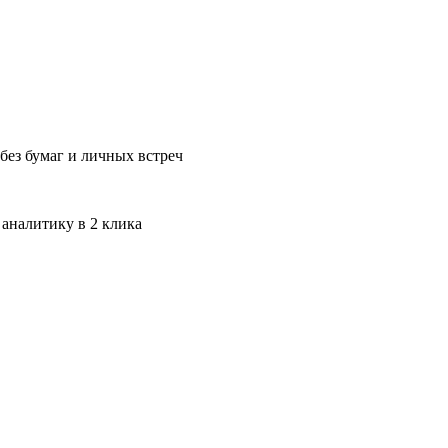
без бумаг и личных встреч
 аналитику в 2 клика