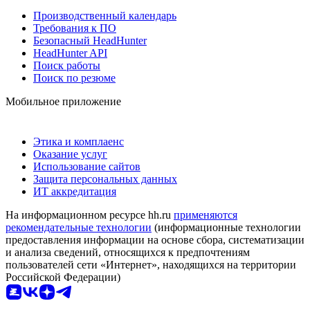
Производственный календарь
Требования к ПО
Безопасный HeadHunter
HeadHunter API
Поиск работы
Поиск по резюме
Мобильное приложение
Этика и комплаенс
Оказание услуг
Использование сайтов
Защита персональных данных
ИТ аккредитация
На информационном ресурсе hh.ru
применяются
рекомендательные технологии
(информационные технологии
предоставления информации на основе сбора, систематизации
и анализа сведений, относящихся к предпочтениям
пользователей сети «Интернет», находящихся на территории
Российской Федерации)