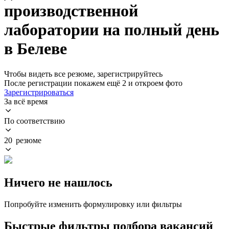
производственной
лаборатории на полный день
в Белеве
Чтобы видеть все резюме, зарегистрируйтесь
После регистрации покажем ещё 2 и откроем фото
Зарегистрироваться
За всё время
По соответствию
20 резюме
Ничего не нашлось
Попробуйте изменить формулировку или фильтры
Быстрые фильтры подбора вакансий