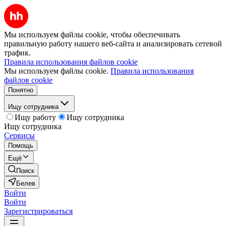
Мы используем файлы cookie, чтобы обеспечивать
правильную работу нашего веб-сайта и анализировать сетевой
трафик.
Правила использования файлов cookie
Мы используем файлы cookie.
Правила использования
файлов cookie
Понятно
Ищу сотрудника
Ищу работу
Ищу сотрудника
Ищу сотрудника
Сервисы
Помощь
Ещё
Поиск
Белев
Войти
Войти
Зарегистрироваться