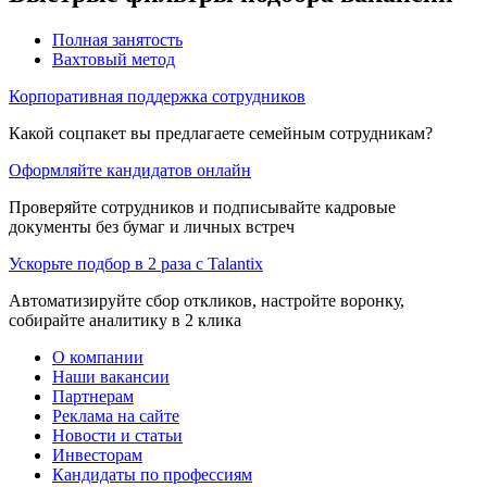
Полная занятость
Вахтовый метод
Корпоративная поддержка сотрудников
Какой соцпакет вы предлагаете семейным сотрудникам?
Оформляйте кандидатов онлайн
Проверяйте сотрудников и подписывайте кадровые
документы без бумаг и личных встреч
Ускорьте подбор в 2 раза с Talantix
Автоматизируйте сбор откликов, настройте воронку,
собирайте аналитику в 2 клика
О компании
Наши вакансии
Партнерам
Реклама на сайте
Новости и статьи
Инвесторам
Кандидаты по профессиям