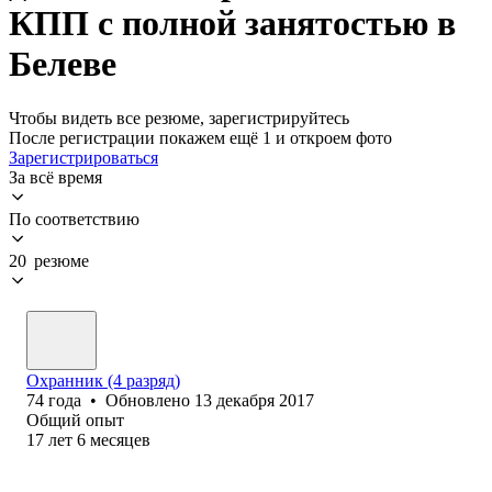
КПП с полной занятостью в
Белеве
Чтобы видеть все резюме, зарегистрируйтесь
После регистрации покажем ещё 1 и откроем фото
Зарегистрироваться
За всё время
По соответствию
20 резюме
Охранник (4 разряд)
74
года
•
Обновлено
13 декабря 2017
Общий опыт
17
лет
6
месяцев