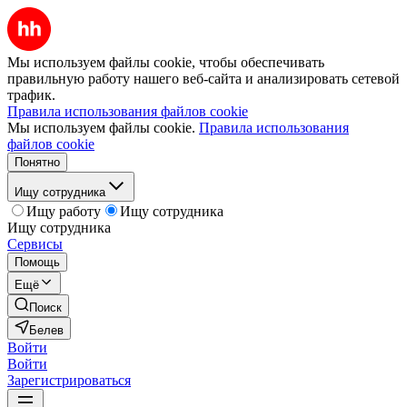
Мы используем файлы cookie, чтобы обеспечивать
правильную работу нашего веб-сайта и анализировать сетевой
трафик.
Правила использования файлов cookie
Мы используем файлы cookie.
Правила использования
файлов cookie
Понятно
Ищу сотрудника
Ищу работу
Ищу сотрудника
Ищу сотрудника
Сервисы
Помощь
Ещё
Поиск
Белев
Войти
Войти
Зарегистрироваться