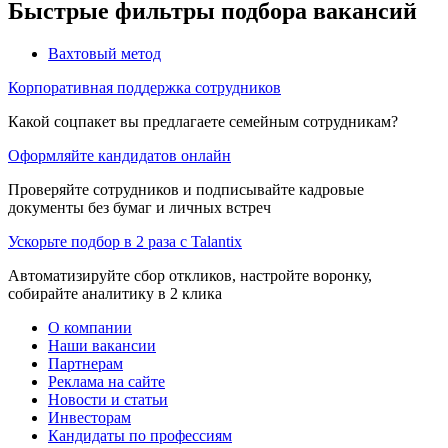
Быстрые фильтры подбора вакансий
Вахтовый метод
Корпоративная поддержка сотрудников
Какой соцпакет вы предлагаете семейным сотрудникам?
Оформляйте кандидатов онлайн
Проверяйте сотрудников и подписывайте кадровые
документы без бумаг и личных встреч
Ускорьте подбор в 2 раза с Talantix
Автоматизируйте сбор откликов, настройте воронку,
собирайте аналитику в 2 клика
О компании
Наши вакансии
Партнерам
Реклама на сайте
Новости и статьи
Инвесторам
Кандидаты по профессиям