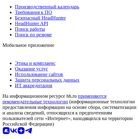
Производственный календарь
Требования к ПО
Безопасный HeadHunter
HeadHunter API
Поиск работы
Поиск по резюме
Мобильное приложение
Этика и комплаенс
Оказание услуг
Использование сайтов
Защита персональных данных
ИТ аккредитация
На информационном ресурсе hh.ru
применяются
рекомендательные технологии
(информационные технологии
предоставления информации на основе сбора, систематизации
и анализа сведений, относящихся к предпочтениям
пользователей сети «Интернет», находящихся на территории
Российской Федерации)