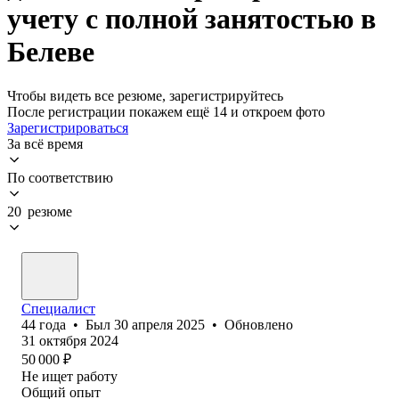
учету с полной занятостью в
Белеве
Чтобы видеть все резюме, зарегистрируйтесь
После регистрации покажем ещё 14 и откроем фото
Зарегистрироваться
За всё время
По соответствию
20 резюме
Специалист
44
года
•
Был
30 апреля 2025
•
Обновлено
31 октября 2024
50 000
₽
Не ищет работу
Общий опыт