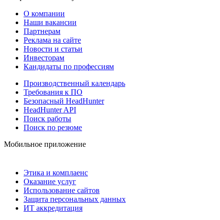
О компании
Наши вакансии
Партнерам
Реклама на сайте
Новости и статьи
Инвесторам
Кандидаты по профессиям
Производственный календарь
Требования к ПО
Безопасный HeadHunter
HeadHunter API
Поиск работы
Поиск по резюме
Мобильное приложение
Этика и комплаенс
Оказание услуг
Использование сайтов
Защита персональных данных
ИТ аккредитация