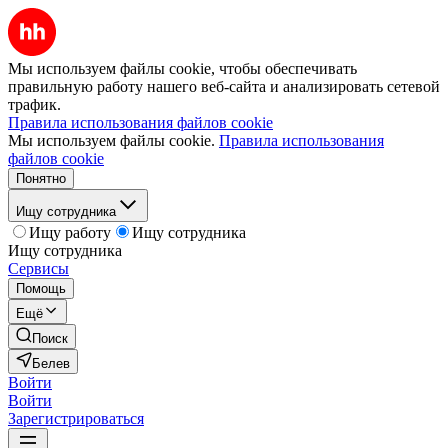
Мы используем файлы cookie, чтобы обеспечивать
правильную работу нашего веб-сайта и анализировать сетевой
трафик.
Правила использования файлов cookie
Мы используем файлы cookie.
Правила использования
файлов cookie
Понятно
Ищу сотрудника
Ищу работу
Ищу сотрудника
Ищу сотрудника
Сервисы
Помощь
Ещё
Поиск
Белев
Войти
Войти
Зарегистрироваться