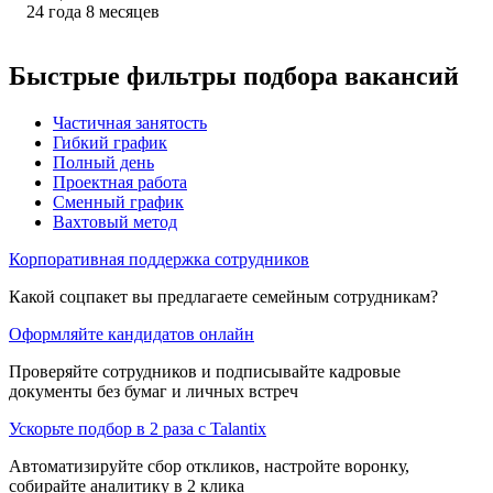
24
года
8
месяцев
Быстрые фильтры подбора вакансий
Частичная занятость
Гибкий график
Полный день
Проектная работа
Сменный график
Вахтовый метод
Корпоративная поддержка сотрудников
Какой соцпакет вы предлагаете семейным сотрудникам?
Оформляйте кандидатов онлайн
Проверяйте сотрудников и подписывайте кадровые
документы без бумаг и личных встреч
Ускорьте подбор в 2 раза с Talantix
Автоматизируйте сбор откликов, настройте воронку,
собирайте аналитику в 2 клика