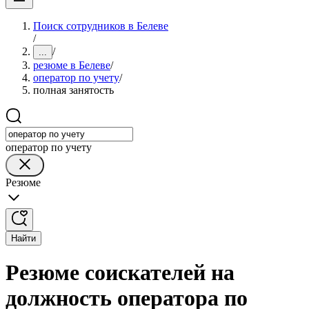
Поиск сотрудников в Белеве
/
/
...
резюме в Белеве
/
оператор по учету
/
полная занятость
оператор по учету
Резюме
Найти
Резюме соискателей на
должность оператора по