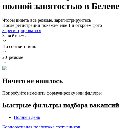
полной занятостью в Белеве
Чтобы видеть все резюме, зарегистрируйтесь
После регистрации покажем ещё 1 и откроем фото
Зарегистрироваться
За всё время
По соответствию
20 резюме
Ничего не нашлось
Попробуйте изменить формулировку или фильтры
Быстрые фильтры подбора вакансий
Полный день
Корпоративная поддержка сотрудников