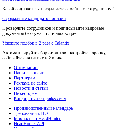
Какой соцпакет вы предлагаете семейным сотрудникам?
Оформляйте кандидатов онлайн
Проверяйте сотрудников и подписывайте кадровые
документы без бумаг и личных встреч
Ускорьте подбор в 2 раза с Talantix
Автоматизируйте сбор откликов, настройте воронку,
собирайте аналитику в 2 клика
О компании
Наши вакансии
Партнерам
Реклама на сайте
Новости и статьи
Инвесторам
Кандидаты по профессиям
Производственный календарь
Требования к ПО
Безопасный HeadHunter
HeadHunter API