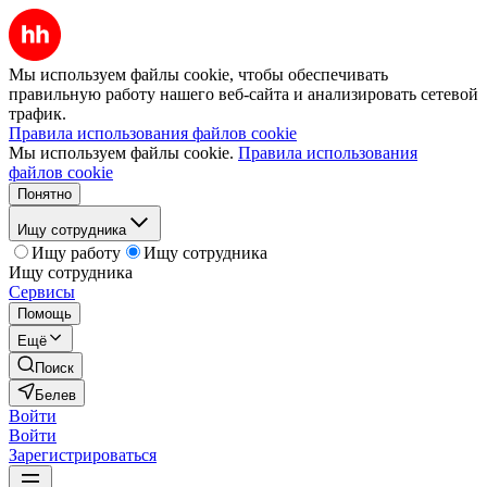
Мы используем файлы cookie, чтобы обеспечивать
правильную работу нашего веб-сайта и анализировать сетевой
трафик.
Правила использования файлов cookie
Мы используем файлы cookie.
Правила использования
файлов cookie
Понятно
Ищу сотрудника
Ищу работу
Ищу сотрудника
Ищу сотрудника
Сервисы
Помощь
Ещё
Поиск
Белев
Войти
Войти
Зарегистрироваться