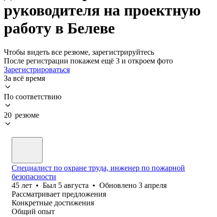
руководителя на проектную
работу в Белеве
Чтобы видеть все резюме, зарегистрируйтесь
После регистрации покажем ещё 3 и откроем фото
Зарегистрироваться
За всё время
По соответствию
20 резюме
Специалист по охране труда, инженер по пожарной
безопасности
45
лет
•
Был
5 августа
•
Обновлено
3 апреля
Рассматривает предложения
Конкретные достижения
Общий опыт