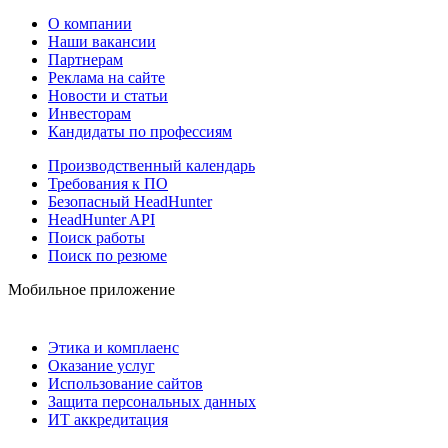
О компании
Наши вакансии
Партнерам
Реклама на сайте
Новости и статьи
Инвесторам
Кандидаты по профессиям
Производственный календарь
Требования к ПО
Безопасный HeadHunter
HeadHunter API
Поиск работы
Поиск по резюме
Мобильное приложение
Этика и комплаенс
Оказание услуг
Использование сайтов
Защита персональных данных
ИТ аккредитация