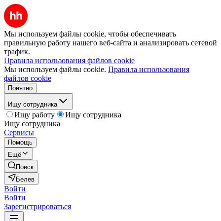
Мы используем файлы cookie, чтобы обеспечивать
правильную работу нашего веб-сайта и анализировать сетевой
трафик.
Правила использования файлов cookie
Мы используем файлы cookie.
Правила использования
файлов cookie
Понятно
Ищу сотрудника
Ищу работу
Ищу сотрудника
Ищу сотрудника
Сервисы
Помощь
Ещё
Поиск
Белев
Войти
Войти
Зарегистрироваться