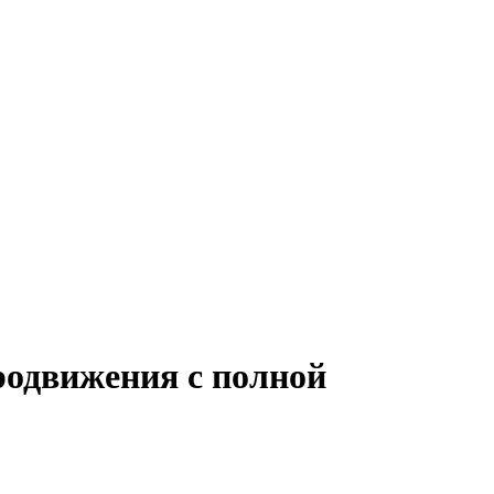
родвижения с полной