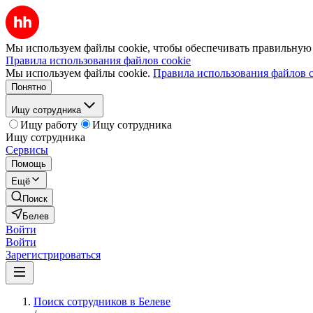
Мы используем файлы cookie, чтобы обеспечивать правильную р
Правила использования файлов cookie
Мы используем файлы cookie.
Правила использования файлов c
Понятно
Ищу сотрудника
Ищу работу
Ищу сотрудника
Ищу сотрудника
Сервисы
Помощь
Ещё
Поиск
Белев
Войти
Войти
Зарегистрироваться
Поиск сотрудников в Белеве