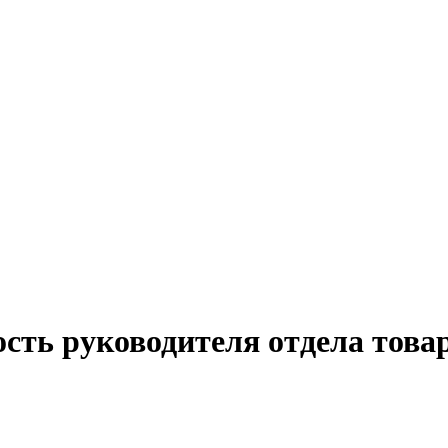
ость руководителя отдела това