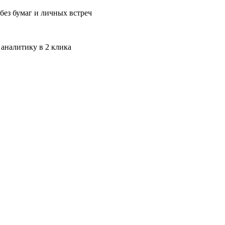
без бумаг и личных встреч
 аналитику в 2 клика