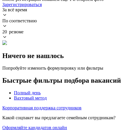
Зарегистрироваться
За всё время
По соответствию
20 резюме
Ничего не нашлось
Попробуйте изменить формулировку или фильтры
Быстрые фильтры подбора вакансий
Полный день
Вахтовый метод
Корпоративная поддержка сотрудников
Какой соцпакет вы предлагаете семейным сотрудникам?
Оформляйте кандидатов онлайн