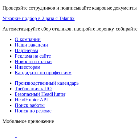
Проверяйте сотрудников и подписывайте кадровые документы 
Ускорьте подбор в 2 раза с Talantix
Автоматизируйте сбор откликов, настройте воронку, собирайте
О компании
Наши вакансии
Партнерам
Реклама на сайте
Новости и статьи
Инвесторам
Кандидаты по профессиям
Производственный календарь
Требования к ПО
Безопасный HeadHunter
HeadHunter API
Поиск работы
Поиск по резюме
Мобильное приложение