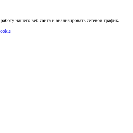
аботу нашего веб-сайта и анализировать сетевой трафик.
ookie