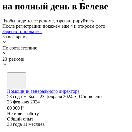
на полный день в Белеве
Чтобы видеть все резюме, зарегистрируйтесь
После регистрации покажем ещё 4 и откроем фото
Зарегистрироваться
За всё время
По соответствию
20 резюме
Помощник генерального директора
53
года
•
Была
23 февраля 2024
•
Обновлено
23 февраля 2024
80 000
₽
Не ищет работу
Общий опыт
33
года
11
месяцев