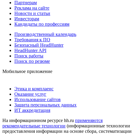
Партнерам
Реклама на сайте
Новости и статьи
Инвесторам
Кандидаты по профессиям
Производственный календарь
Требования к ПО
Безопасный HeadHunter
HeadHunter API
Поиск работы
Поиск по резюме
Мобильное приложение
Этика и комплаенс
Оказание услуг
Использование сайтов
Защита персональных данных
ИТ аккредитация
На информационном ресурсе hh.ru
применяются
рекомендательные технологии
(информационные технологии
предоставления информации на основе сбора, систематизации