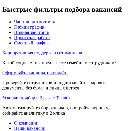
Быстрые фильтры подбора вакансий
Частичная занятость
Гибкий график
Полная занятость
Проектная работа
Сменный график
Корпоративная поддержка сотрудников
Какой соцпакет вы предлагаете семейным сотрудникам?
Оформляйте кандидатов онлайн
Проверяйте сотрудников и подписывайте кадровые
документы без бумаг и личных встреч
Ускорьте подбор в 2 раза с Talantix
Автоматизируйте сбор откликов, настройте воронку,
собирайте аналитику в 2 клика
О компании
Наши вакансии