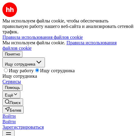
Мы используем файлы cookie, чтобы обеспечивать
правильную работу нашего веб-сайта и анализировать сетевой
трафик.
Правила использования файлов cookie
Мы используем файлы cookie.
Правила использования
файлов cookie
Понятно
Ищу сотрудника
Ищу работу
Ищу сотрудника
Ищу сотрудника
Сервисы
Помощь
Ещё
Поиск
Белев
Войти
Войти
Зарегистрироваться