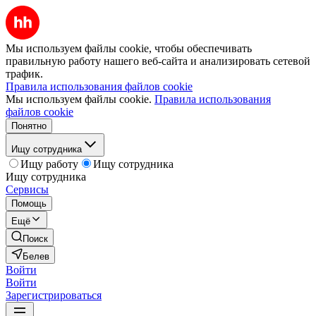
Мы используем файлы cookie, чтобы обеспечивать
правильную работу нашего веб-сайта и анализировать сетевой
трафик.
Правила использования файлов cookie
Мы используем файлы cookie.
Правила использования
файлов cookie
Понятно
Ищу сотрудника
Ищу работу
Ищу сотрудника
Ищу сотрудника
Сервисы
Помощь
Ещё
Поиск
Белев
Войти
Войти
Зарегистрироваться