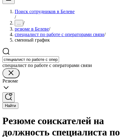
Поиск сотрудников в Белеве
/
/
...
резюме в Белеве
/
специалист по работе с операторами связи
/
сменный график
специалист по работе с операторами связи
Резюме
Найти
Резюме соискателей на
должность специалиста по