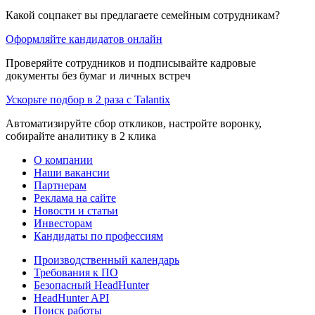
Какой соцпакет вы предлагаете семейным сотрудникам?
Оформляйте кандидатов онлайн
Проверяйте сотрудников и подписывайте кадровые
документы без бумаг и личных встреч
Ускорьте подбор в 2 раза с Talantix
Автоматизируйте сбор откликов, настройте воронку,
собирайте аналитику в 2 клика
О компании
Наши вакансии
Партнерам
Реклама на сайте
Новости и статьи
Инвесторам
Кандидаты по профессиям
Производственный календарь
Требования к ПО
Безопасный HeadHunter
HeadHunter API
Поиск работы