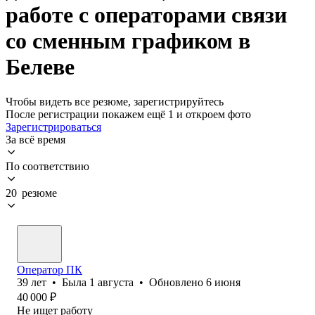
работе с операторами связи
со сменным графиком в
Белеве
Чтобы видеть все резюме, зарегистрируйтесь
После регистрации покажем ещё 1 и откроем фото
Зарегистрироваться
За всё время
По соответствию
20 резюме
Оператор ПК
39
лет
•
Была
1 августа
•
Обновлено
6 июня
40 000
₽
Не ищет работу