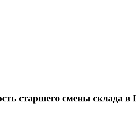
ость старшего смены склада в 