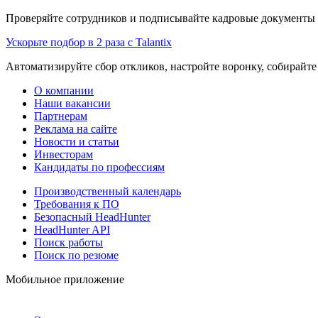
Проверяйте сотрудников и подписывайте кадровые документы 
Ускорьте подбор в 2 раза с Talantix
Автоматизируйте сбор откликов, настройте воронку, собирайте
О компании
Наши вакансии
Партнерам
Реклама на сайте
Новости и статьи
Инвесторам
Кандидаты по профессиям
Производственный календарь
Требования к ПО
Безопасный HeadHunter
HeadHunter API
Поиск работы
Поиск по резюме
Мобильное приложение