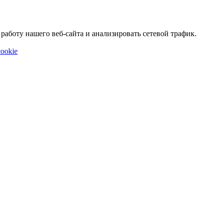
аботу нашего веб-сайта и анализировать сетевой трафик.
ookie