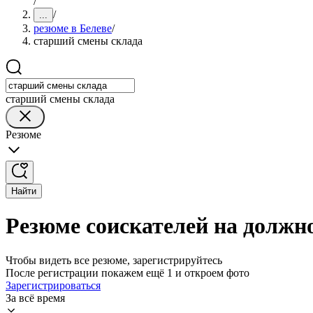
/
/
...
резюме в Белеве
/
старший смены склада
старший смены склада
Резюме
Найти
Резюме соискателей на должн
Чтобы видеть все резюме, зарегистрируйтесь
После регистрации покажем ещё 1 и откроем фото
Зарегистрироваться
За всё время