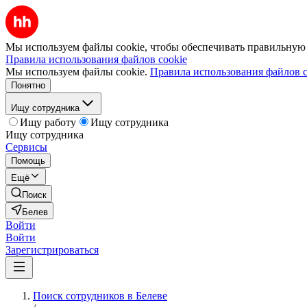
Мы используем файлы cookie, чтобы обеспечивать правильную р
Правила использования файлов cookie
Мы используем файлы cookie.
Правила использования файлов c
Понятно
Ищу сотрудника
Ищу работу
Ищу сотрудника
Ищу сотрудника
Сервисы
Помощь
Ещё
Поиск
Белев
Войти
Войти
Зарегистрироваться
Поиск сотрудников в Белеве