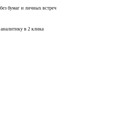
без бумаг и личных встреч
 аналитику в 2 клика