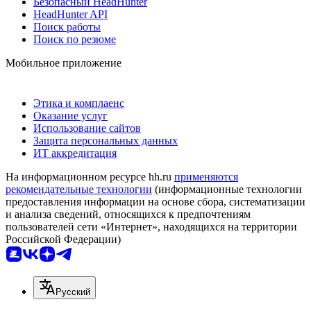
Безопасный HeadHunter
HeadHunter API
Поиск работы
Поиск по резюме
Мобильное приложение
Этика и комплаенс
Оказание услуг
Использование сайтов
Защита персональных данных
ИТ аккредитация
На информационном ресурсе hh.ru
применяются
рекомендательные технологии
(информационные технологии
предоставления информации на основе сбора, систематизации
и анализа сведений, относящихся к предпочтениям
пользователей сети «Интернет», находящихся на территории
Российской Федерации)
Русский