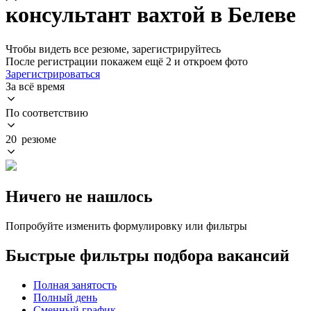
консультант вахтой в Белеве
Чтобы видеть все резюме, зарегистрируйтесь
После регистрации покажем ещё 2 и откроем фото
Зарегистрироваться
За всё время
По соответствию
20 резюме
Ничего не нашлось
Попробуйте изменить формулировку или фильтры
Быстрые фильтры подбора вакансий
Полная занятость
Полный день
Сменный график