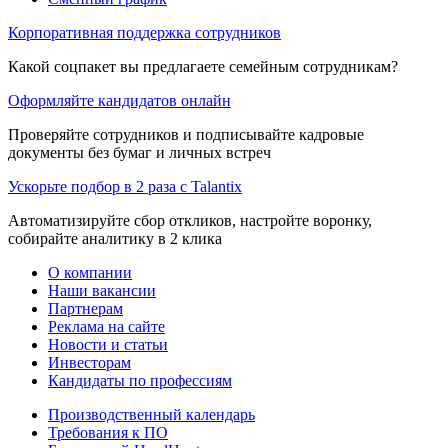
Корпоративная поддержка сотрудников
Какой соцпакет вы предлагаете семейным сотрудникам?
Оформляйте кандидатов онлайн
Проверяйте сотрудников и подписывайте кадровые
документы без бумаг и личных встреч
Ускорьте подбор в 2 раза с Talantix
Автоматизируйте сбор откликов, настройте воронку,
собирайте аналитику в 2 клика
О компании
Наши вакансии
Партнерам
Реклама на сайте
Новости и статьи
Инвесторам
Кандидаты по профессиям
Производственный календарь
Требования к ПО