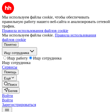
Мы используем файлы cookie, чтобы обеспечивать
правильную работу нашего веб-сайта и анализировать сетевой
трафик.
Правила использования файлов cookie
Мы используем файлы cookie.
Правила использования
файлов cookie
Понятно
Ищу сотрудника
Ищу работу
Ищу сотрудника
Ищу сотрудника
Сервисы
Помощь
Ещё
Поиск
Белев
Войти
Войти
Зарегистрироваться