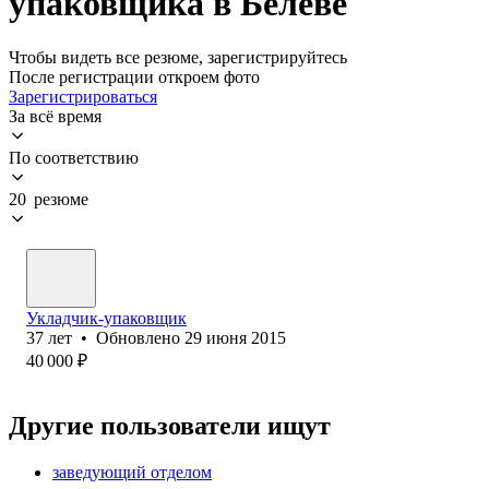
упаковщика в Белеве
Чтобы видеть все резюме, зарегистрируйтесь
После регистрации откроем фото
Зарегистрироваться
За всё время
По соответствию
20 резюме
Укладчик-упаковщик
37
лет
•
Обновлено
29 июня 2015
40 000
₽
Другие пользователи ищут
заведующий отделом