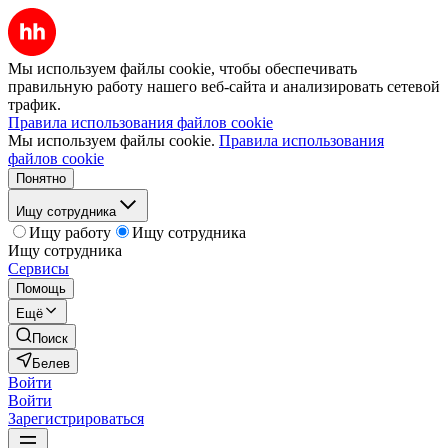
Мы используем файлы cookie, чтобы обеспечивать
правильную работу нашего веб-сайта и анализировать сетевой
трафик.
Правила использования файлов cookie
Мы используем файлы cookie.
Правила использования
файлов cookie
Понятно
Ищу сотрудника
Ищу работу
Ищу сотрудника
Ищу сотрудника
Сервисы
Помощь
Ещё
Поиск
Белев
Войти
Войти
Зарегистрироваться