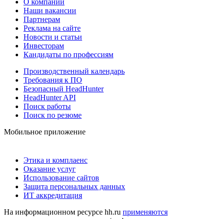
О компании
Наши вакансии
Партнерам
Реклама на сайте
Новости и статьи
Инвесторам
Кандидаты по профессиям
Производственный календарь
Требования к ПО
Безопасный HeadHunter
HeadHunter API
Поиск работы
Поиск по резюме
Мобильное приложение
Этика и комплаенс
Оказание услуг
Использование сайтов
Защита персональных данных
ИТ аккредитация
На информационном ресурсе hh.ru
применяются