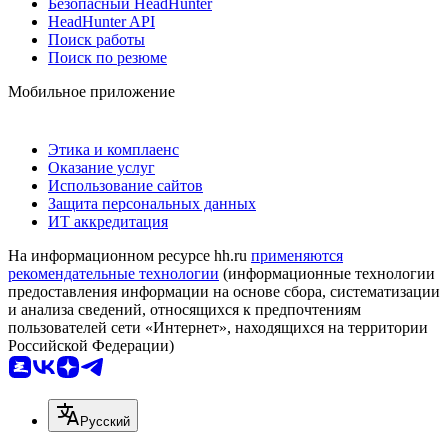
Безопасный HeadHunter
HeadHunter API
Поиск работы
Поиск по резюме
Мобильное приложение
Этика и комплаенс
Оказание услуг
Использование сайтов
Защита персональных данных
ИТ аккредитация
На информационном ресурсе hh.ru
применяются
рекомендательные технологии
(информационные технологии
предоставления информации на основе сбора, систематизации
и анализа сведений, относящихся к предпочтениям
пользователей сети «Интернет», находящихся на территории
Российской Федерации)
Русский