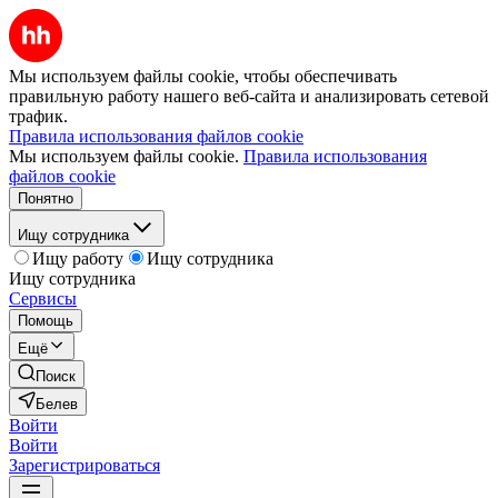
Мы используем файлы cookie, чтобы обеспечивать
правильную работу нашего веб-сайта и анализировать сетевой
трафик.
Правила использования файлов cookie
Мы используем файлы cookie.
Правила использования
файлов cookie
Понятно
Ищу сотрудника
Ищу работу
Ищу сотрудника
Ищу сотрудника
Сервисы
Помощь
Ещё
Поиск
Белев
Войти
Войти
Зарегистрироваться