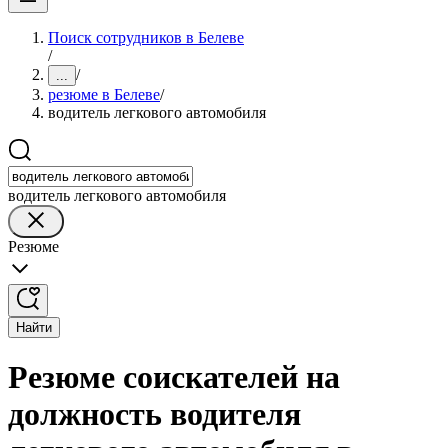
Поиск сотрудников в Белеве
/
/
...
резюме в Белеве
/
водитель легкового автомобиля
водитель легкового автомобиля
Резюме
Найти
Резюме соискателей на
должность водителя