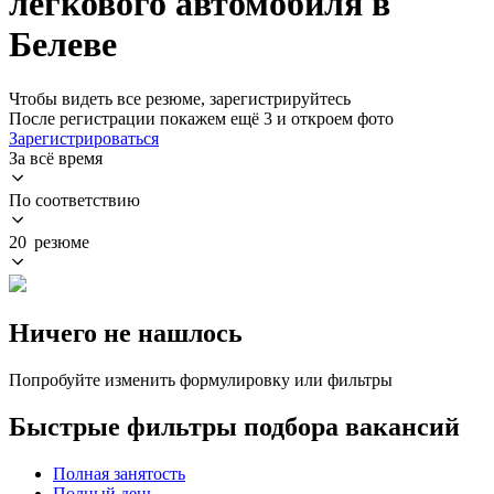
легкового автомобиля в
Белеве
Чтобы видеть все резюме, зарегистрируйтесь
После регистрации покажем ещё 3 и откроем фото
Зарегистрироваться
За всё время
По соответствию
20 резюме
Ничего не нашлось
Попробуйте изменить формулировку или фильтры
Быстрые фильтры подбора вакансий
Полная занятость
Полный день