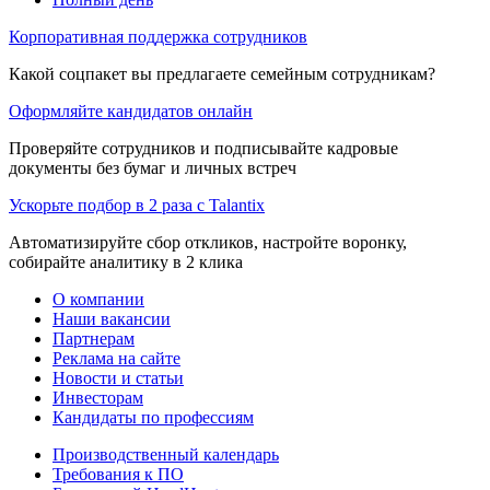
Корпоративная поддержка сотрудников
Какой соцпакет вы предлагаете семейным сотрудникам?
Оформляйте кандидатов онлайн
Проверяйте сотрудников и подписывайте кадровые
документы без бумаг и личных встреч
Ускорьте подбор в 2 раза с Talantix
Автоматизируйте сбор откликов, настройте воронку,
собирайте аналитику в 2 клика
О компании
Наши вакансии
Партнерам
Реклама на сайте
Новости и статьи
Инвесторам
Кандидаты по профессиям
Производственный календарь
Требования к ПО