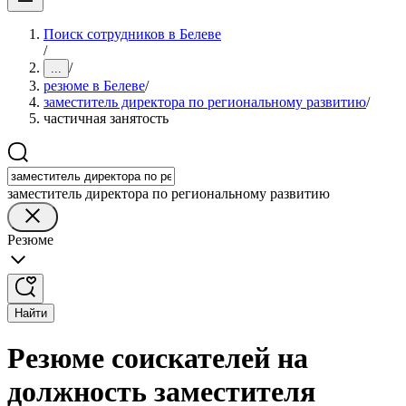
Поиск сотрудников в Белеве
/
/
...
резюме в Белеве
/
заместитель директора по региональному развитию
/
частичная занятость
заместитель директора по региональному развитию
Резюме
Найти
Резюме соискателей на
должность заместителя