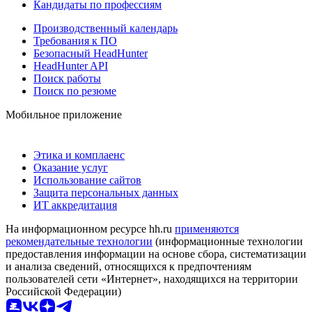
Кандидаты по профессиям
Производственный календарь
Требования к ПО
Безопасный HeadHunter
HeadHunter API
Поиск работы
Поиск по резюме
Мобильное приложение
Этика и комплаенс
Оказание услуг
Использование сайтов
Защита персональных данных
ИТ аккредитация
На информационном ресурсе hh.ru
применяются
рекомендательные технологии
(информационные технологии
предоставления информации на основе сбора, систематизации
и анализа сведений, относящихся к предпочтениям
пользователей сети «Интернет», находящихся на территории
Российской Федерации)