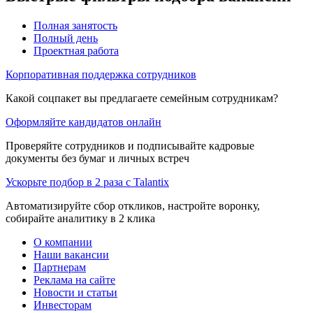
Полная занятость
Полный день
Проектная работа
Корпоративная поддержка сотрудников
Какой соцпакет вы предлагаете семейным сотрудникам?
Оформляйте кандидатов онлайн
Проверяйте сотрудников и подписывайте кадровые
документы без бумаг и личных встреч
Ускорьте подбор в 2 раза с Talantix
Автоматизируйте сбор откликов, настройте воронку,
собирайте аналитику в 2 клика
О компании
Наши вакансии
Партнерам
Реклама на сайте
Новости и статьи
Инвесторам