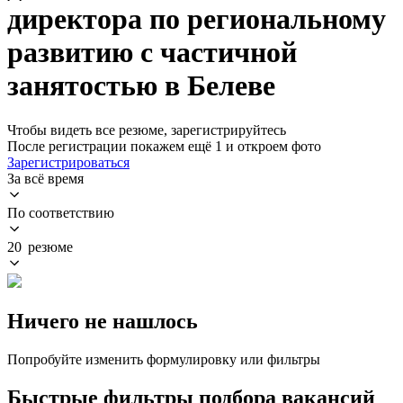
директора по региональному
развитию с частичной
занятостью в Белеве
Чтобы видеть все резюме, зарегистрируйтесь
После регистрации покажем ещё 1 и откроем фото
Зарегистрироваться
За всё время
По соответствию
20 резюме
Ничего не нашлось
Попробуйте изменить формулировку или фильтры
Быстрые фильтры подбора вакансий