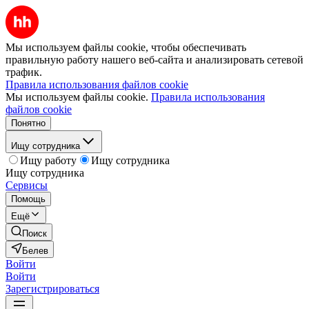
Мы используем файлы cookie, чтобы обеспечивать
правильную работу нашего веб-сайта и анализировать сетевой
трафик.
Правила использования файлов cookie
Мы используем файлы cookie.
Правила использования
файлов cookie
Понятно
Ищу сотрудника
Ищу работу
Ищу сотрудника
Ищу сотрудника
Сервисы
Помощь
Ещё
Поиск
Белев
Войти
Войти
Зарегистрироваться