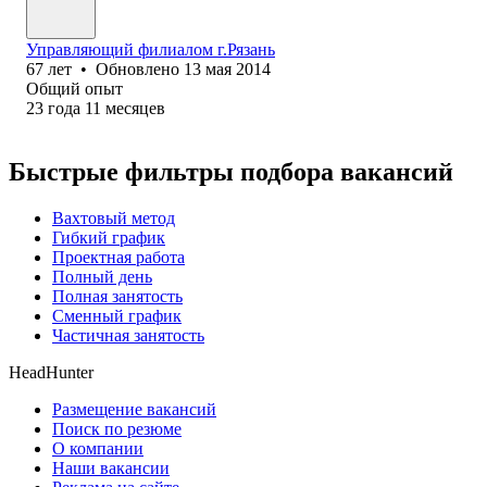
Управляющий филиалом г.Рязань
67
лет
•
Обновлено
13 мая 2014
Общий опыт
23
года
11
месяцев
Быстрые фильтры подбора вакансий
Вахтовый метод
Гибкий график
Проектная работа
Полный день
Полная занятость
Сменный график
Частичная занятость
HeadHunter
Размещение вакансий
Поиск по резюме
О компании
Наши вакансии