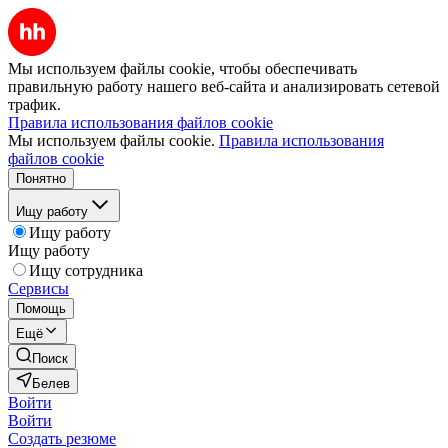
Мы используем файлы cookie, чтобы обеспечивать
правильную работу нашего веб-сайта и анализировать сетевой
трафик.
Правила использования файлов cookie
Мы используем файлы cookie.
Правила использования
файлов cookie
Понятно
Ищу работу
Ищу работу
Ищу работу
Ищу сотрудника
Сервисы
Помощь
Ещё
Поиск
Белев
Войти
Войти
Создать резюме