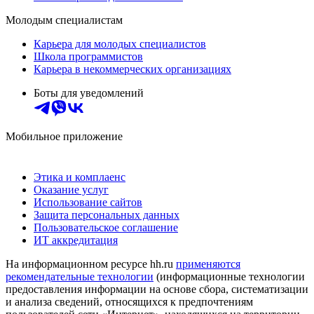
Молодым специалистам
Карьера для молодых специалистов
Школа программистов
Карьера в некоммерческих организациях
Боты для уведомлений
Мобильное приложение
Этика и комплаенс
Оказание услуг
Использование сайтов
Защита персональных данных
Пользовательское соглашение
ИТ аккредитация
На информационном ресурсе hh.ru
применяются
рекомендательные технологии
(информационные технологии
предоставления информации на основе сбора, систематизации
и анализа сведений, относящихся к предпочтениям