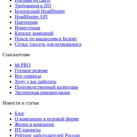
Реклама на сайте
Требования к ПО
Безопасный HeadHunter
HeadHunter API
Партнерам
Инвесторам
Каталог компаний
Поиск по вакансиям в Белеве
Сетка: соцсеть для нетворкинга
Соискателям
hh PRO
Готовое резюме
Все сервисы
Хочу у вас работать
Производственный календарь
Экспертная рекомендация
Новости и статьи
Блог
О компаниях в игровой форме
Жизнь в компании
ИТ-проекты
Рейтинг работодателей России