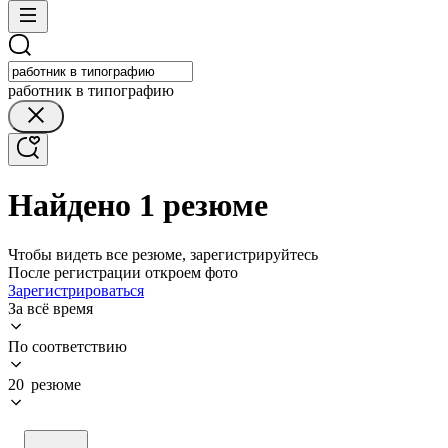
работник в типографию
Найдено 1 резюме
Чтобы видеть все резюме, зарегистрируйтесь
После регистрации откроем фото
Зарегистрироваться
За всё время
По соответствию
20 резюме