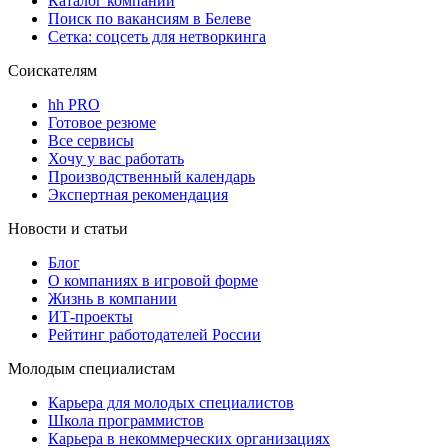
Каталог компаний
Поиск по вакансиям в Белеве
Сетка: соцсеть для нетворкинга
Соискателям
hh PRO
Готовое резюме
Все сервисы
Хочу у вас работать
Производственный календарь
Экспертная рекомендация
Новости и статьи
Блог
О компаниях в игровой форме
Жизнь в компании
ИТ-проекты
Рейтинг работодателей России
Молодым специалистам
Карьера для молодых специалистов
Школа программистов
Карьера в некоммерческих организациях