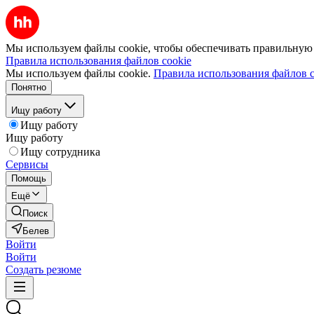
Мы используем файлы cookie, чтобы обеспечивать правильную р
Правила использования файлов cookie
Мы используем файлы cookie.
Правила использования файлов c
Понятно
Ищу работу
Ищу работу
Ищу работу
Ищу сотрудника
Сервисы
Помощь
Ещё
Поиск
Белев
Войти
Войти
Создать резюме