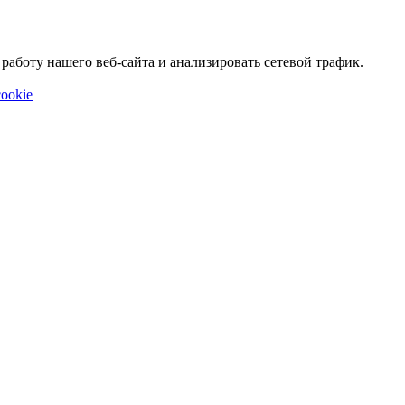
аботу нашего веб-сайта и анализировать сетевой трафик.
ookie