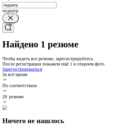
педиатр
Найдено 1 резюме
Чтобы видеть все резюме, зарегистрируйтесь
После регистрации покажем ещё 1 и откроем фото
Зарегистрироваться
За всё время
По соответствию
20 резюме
Ничего не нашлось