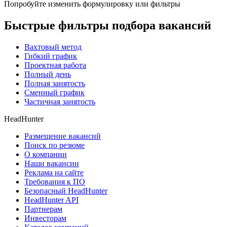
Попробуйте изменить формулировку или фильтры
Быстрые фильтры подбора вакансий
Вахтовый метод
Гибкий график
Проектная работа
Полный день
Полная занятость
Сменный график
Частичная занятость
HeadHunter
Размещение вакансий
Поиск по резюме
О компании
Наши вакансии
Реклама на сайте
Требования к ПО
Безопасный HeadHunter
HeadHunter API
Партнерам
Инвесторам