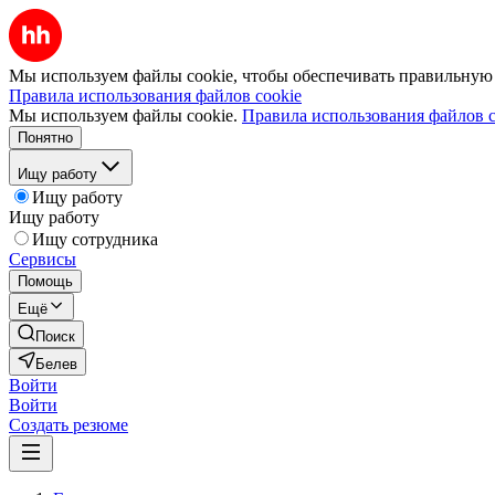
Мы используем файлы cookie, чтобы обеспечивать правильную р
Правила использования файлов cookie
Мы используем файлы cookie.
Правила использования файлов c
Понятно
Ищу работу
Ищу работу
Ищу работу
Ищу сотрудника
Сервисы
Помощь
Ещё
Поиск
Белев
Войти
Войти
Создать резюме