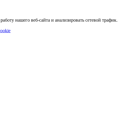
аботу нашего веб-сайта и анализировать сетевой трафик.
ookie