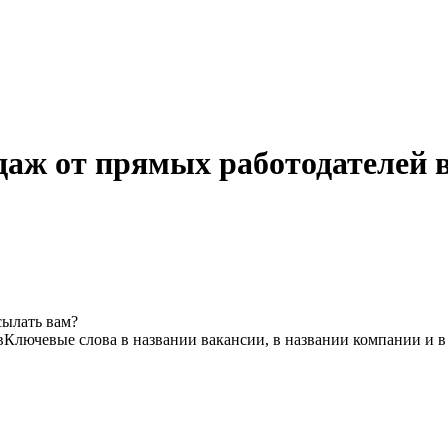
даж от прямых работодателей в
сылать вам?
в
Ключевые слова в названии вакансии, в названии компании и 