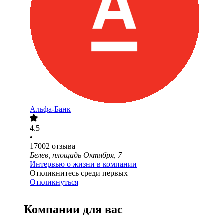
Альфа-Банк
4.5
•
17002
отзыва
Белев, площадь Октября, 7
Интервью о жизни в компании
Откликнитесь среди первых
Откликнуться
Компании для вас