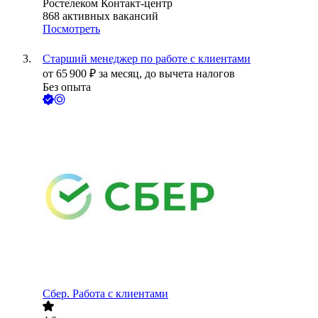
Ростелеком Контакт-центр
868
активных вакансий
Посмотреть
Старший менеджер по работе с клиентами
от
65 900
₽
за месяц,
до вычета налогов
Без опыта
Сбер. Работа с клиентами