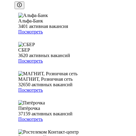
Альфа-Банк
3401
активная вакансия
Посмотреть
СБЕР
3620
активных вакансий
Посмотреть
МАГНИТ, Розничная сеть
32650
активных вакансий
Посмотреть
Пятёрочка
37159
активных вакансий
Посмотреть