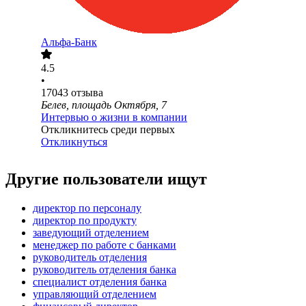
Альфа-Банк
4.5
•
17043
отзыва
Белев, площадь Октября, 7
Интервью о жизни в компании
Откликнитесь среди первых
Откликнуться
Другие пользователи ищут
директор по персоналу
директор по продукту
заведующий отделением
менеджер по работе с банками
руководитель отделения
руководитель отделения банка
специалист отделения банка
управляющий отделением