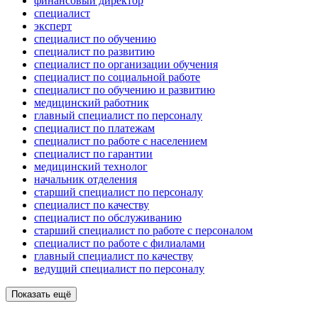
финансовый директор
специалист
эксперт
специалист по обучению
специалист по развитию
специалист по организации обучения
специалист по социальной работе
специалист по обучению и развитию
медицинский работник
главный специалист по персоналу
специалист по платежам
специалист по работе с населением
специалист по гарантии
медицинский технолог
начальник отделения
старший специалист по персоналу
специалист по качеству
специалист по обслуживанию
старший специалист по работе с персоналом
специалист по работе с филиалами
главный специалист по качеству
ведущий специалист по персоналу
Показать ещё