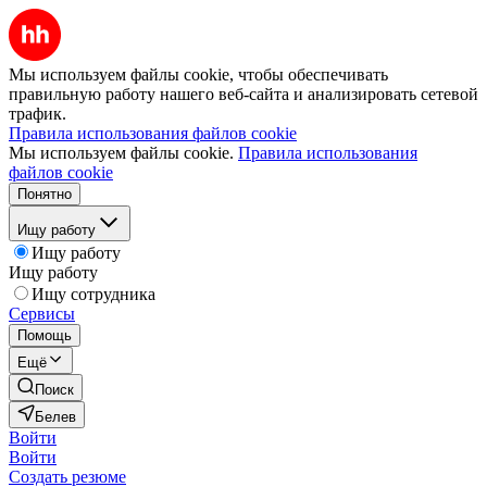
Мы используем файлы cookie, чтобы обеспечивать
правильную работу нашего веб-сайта и анализировать сетевой
трафик.
Правила использования файлов cookie
Мы используем файлы cookie.
Правила использования
файлов cookie
Понятно
Ищу работу
Ищу работу
Ищу работу
Ищу сотрудника
Сервисы
Помощь
Ещё
Поиск
Белев
Войти
Войти
Создать резюме