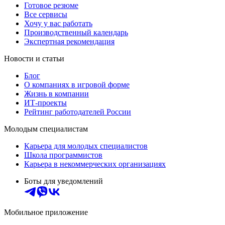
Готовое резюме
Все сервисы
Хочу у вас работать
Производственный календарь
Экспертная рекомендация
Новости и статьи
Блог
О компаниях в игровой форме
Жизнь в компании
ИТ-проекты
Рейтинг работодателей России
Молодым специалистам
Карьера для молодых специалистов
Школа программистов
Карьера в некоммерческих организациях
Боты для уведомлений
Мобильное приложение