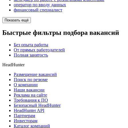
оператор по вводу данных
финансовый специалист
Показать ещё
Быстрые фильтры подбора вакансий
Без опыта работы
От прямых работодателей
Полная занятость
HeadHunter
Размещение вакансий
Поиск по резюме
О компании
Наши вакансии
Реклама на сайте
Требования к ПО
Безопасный HeadHunter
HeadHunter API
Партнерам
Инвесторам
Каталог компаний