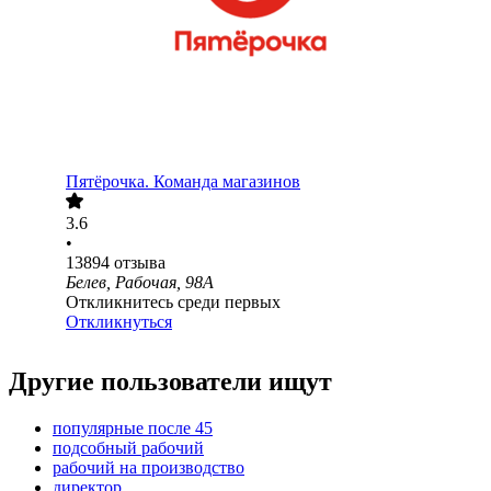
Пятёрочка. Команда магазинов
3.6
•
13894
отзыва
Белев, Рабочая, 98А
Откликнитесь среди первых
Откликнуться
Другие пользователи ищут
популярные после 45
подсобный рабочий
рабочий на производство
директор