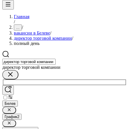
Главная
/
/
...
вакансии в Белеве
/
директор торговой компании
/
полный день
директор торговой компании
Белев
График
2