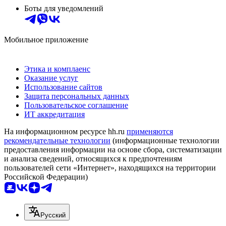
Боты для уведомлений
Мобильное приложение
Этика и комплаенс
Оказание услуг
Использование сайтов
Защита персональных данных
Пользовательское соглашение
ИТ аккредитация
На информационном ресурсе hh.ru
применяются
рекомендательные технологии
(информационные технологии
предоставления информации на основе сбора, систематизации
и анализа сведений, относящихся к предпочтениям
пользователей сети «Интернет», находящихся на территории
Российской Федерации)
Русский