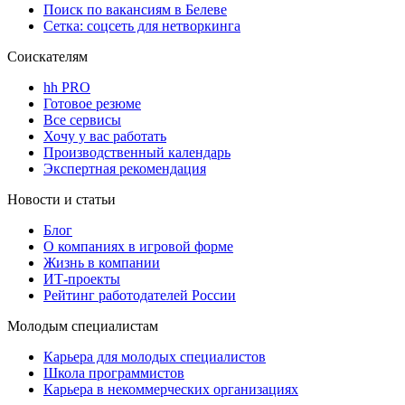
Поиск по вакансиям в Белеве
Сетка: соцсеть для нетворкинга
Соискателям
hh PRO
Готовое резюме
Все сервисы
Хочу у вас работать
Производственный календарь
Экспертная рекомендация
Новости и статьи
Блог
О компаниях в игровой форме
Жизнь в компании
ИТ-проекты
Рейтинг работодателей России
Молодым специалистам
Карьера для молодых специалистов
Школа программистов
Карьера в некоммерческих организациях