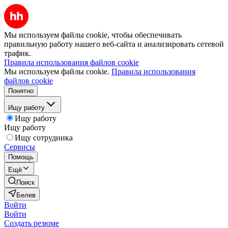
Мы используем файлы cookie, чтобы обеспечивать
правильную работу нашего веб-сайта и анализировать сетевой
трафик.
Правила использования файлов cookie
Мы используем файлы cookie.
Правила использования
файлов cookie
Понятно
Ищу работу
Ищу работу
Ищу работу
Ищу сотрудника
Сервисы
Помощь
Ещё
Поиск
Белев
Войти
Войти
Создать резюме