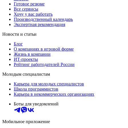
Готовое резюме
Все сервисы
Хочу у вас работать
Производственный календарь
Экспертная рекомендация
Новости и статьи
Блог
О компаниях в игровой форме
Жизнь в компании
ИТ-проекты
Рейтинг работодателей России
Молодым специалистам
Карьера для молодых специалистов
Школа программистов
Карьера в некоммерческих организациях
Боты для уведомлений
Мобильное приложение