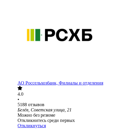
АО
Россельхозбанк, Филиалы и отделения
4.0
•
5188
отзывов
Белёв, Советская улица, 21
Можно без резюме
Откликнитесь среди первых
Откликнуться