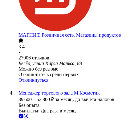
МАГНИТ, Розничная сеть. Магазины продуктов
3.4
•
27906
отзывов
Белёв, улица Карла Маркса, 88
Можно без резюме
Откликнитесь среди первых
Откликнуться
Менеджер торгового зала М.Косметик
39 600
–
52 800
₽
за месяц,
до вычета налогов
Без опыта
Выплаты: Два раза в месяц