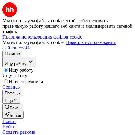
Мы используем файлы cookie, чтобы обеспечивать
правильную работу нашего веб-сайта и анализировать сетевой
трафик.
Правила использования файлов cookie
Мы используем файлы cookie.
Правила использования
файлов cookie
Понятно
Ищу работу
Ищу работу
Ищу работу
Ищу сотрудника
Сервисы
Помощь
Ещё
Поиск
Белев
Войти
Войти
Создать резюме