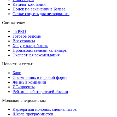
Каталог компаний
Поиск по вакансиям в Белеве
Сетка: соцсеть для нетворкинга
Соискателям
hh PRO
Готовое резюме
Все сервисы
Хочу у вас работать
Производственный календарь
Экспертная рекомендация
Новости и статьи
Блог
О компаниях в игровой форме
Жизнь в компании
ИТ-проекты
Рейтинг работодателей России
Молодым специалистам
Карьера для молодых специалистов
Школа программистов