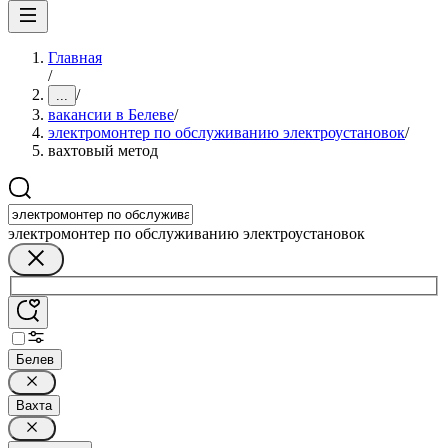
Главная
/
/
...
вакансии в Белеве
/
электромонтер по обслуживанию электроустановок
/
вахтовый метод
электромонтер по обслуживанию электроустановок
Белев
Вахта