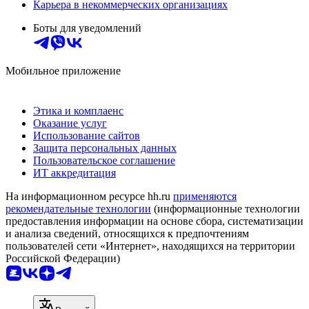
Карьера в некоммерческих организациях
Боты для уведомлений
Мобильное приложение
Этика и комплаенс
Оказание услуг
Использование сайтов
Защита персональных данных
Пользовательское соглашение
ИТ аккредитация
На информационном ресурсе hh.ru
применяются
рекомендательные технологии
(информационные технологии
предоставления информации на основе сбора, систематизации
и анализа сведений, относящихся к предпочтениям
пользователей сети «Интернет», находящихся на территории
Российской Федерации)