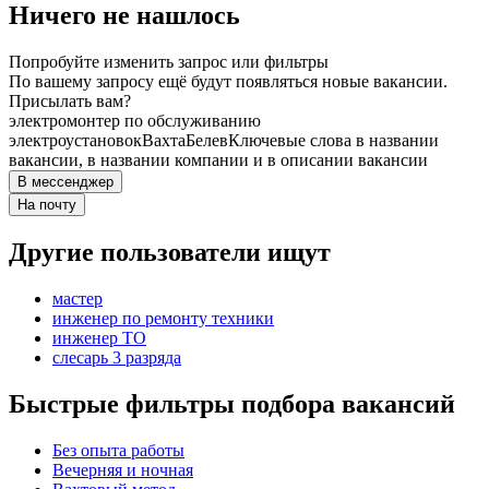
Ничего не нашлось
Попробуйте изменить запрос или фильтры
По вашему запросу ещё будут появляться новые вакансии.
Присылать вам?
электромонтер по обслуживанию
электроустановок
Вахта
Белев
Ключевые слова в названии
вакансии, в названии компании и в описании вакансии
В мессенджер
На почту
Другие пользователи ищут
мастер
инженер по ремонту техники
инженер ТО
слесарь 3 разряда
Быстрые фильтры подбора вакансий
Без опыта работы
Вечерняя и ночная