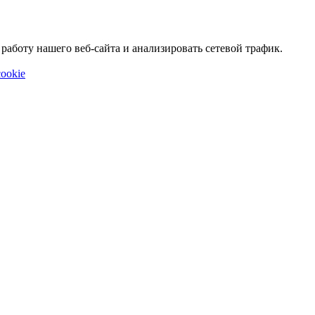
аботу нашего веб-сайта и анализировать сетевой трафик.
ookie