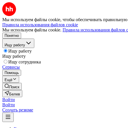
Мы используем файлы cookie, чтобы обеспечивать правильную р
Правила использования файлов cookie
Мы используем файлы cookie.
Правила использования файлов c
Понятно
Ищу работу
Ищу работу
Ищу работу
Ищу сотрудника
Сервисы
Помощь
Ещё
Поиск
Белев
Войти
Войти
Создать резюме