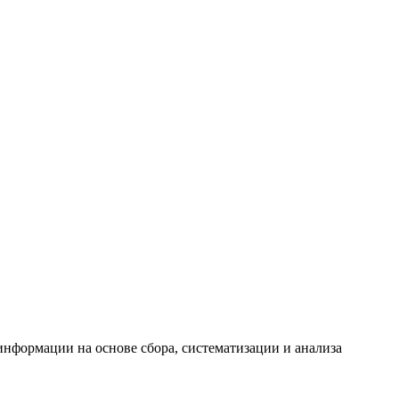
формации на основе сбора, систематизации и анализа