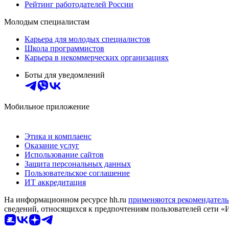
Рейтинг работодателей России
Молодым специалистам
Карьера для молодых специалистов
Школа программистов
Карьера в некоммерческих организациях
Боты для уведомлений
Мобильное приложение
Этика и комплаенс
Оказание услуг
Использование сайтов
Защита персональных данных
Пользовательское соглашение
ИТ аккредитация
На информационном ресурсе hh.ru
применяются рекомендатель
сведений, относящихся к предпочтениям пользователей сети «