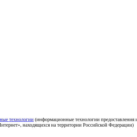
ные технологии
(информационные технологии предоставления ин
Интернет», находящихся на территории Российской Федерации)