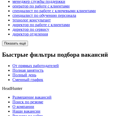
менеджер службы поддержки
оператор по работе с клиентами
специалист по работе с ключевыми клиентами
специалист по обучению персонала
технолог консультант
директор по работе с клиентами
директор по сервису
директор отделения
Показать ещё
Быстрые фильтры подбора вакансий
От прямых работодателей
Полная занятость
Полный день
Сменный график
HeadHunter
Размещение вакансий
Поиск по резюме
О компании
Наши вакансии
Реклама на сайте