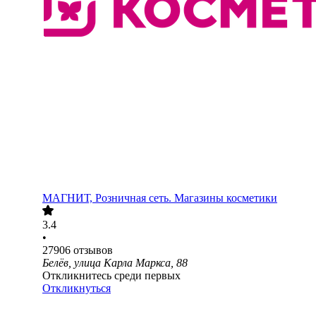
МАГНИТ, Розничная сеть. Магазины косметики
3.4
•
27906
отзывов
Белёв, улица Карла Маркса, 88
Откликнитесь среди первых
Откликнуться