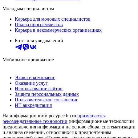
Молодым специалистам
Карьера для молодых специалистов
Школа программистов
Карьера в некоммерческих организациях
Боты для уведомлений
Мобильное приложение
Этика и комплаенс
Оказание услуг
Использование сайтов
Защита персональных данных
Пользовательское соглашение
ИТ аккредитация
На информационном ресурсе hh.ru
применяются
рекомендательные технологии
(информационные технологии
предоставления информации на основе сбора, систематизации
и анализа сведений, относящихся к предпочтениям
пользователей сети «Интернет», находящихся на территории