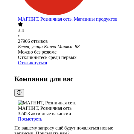
МАГНИТ, Розничная сеть. Магазины продуктов
3.4
•
27906
отзывов
Белёв, улица Карла Маркса, 88
Можно без резюме
Откликнитесь среди первых
Откликнуться
Компании для вас
МАГНИТ, Розничная сеть
32453
активные вакансии
Посмотреть
По вашему запросу ещё будут появляться новые
вакансии. Присылать вам?