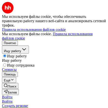
Мы используем файлы cookie, чтобы обеспечивать
правильную работу нашего веб-сайта и анализировать сетевой
трафик.
Правила использования файлов cookie
Мы используем файлы cookie.
Правила использования
файлов cookie
Понятно
Ищу работу
Ищу работу
Ищу работу
Ищу сотрудника
Сервисы
Помощь
Ещё
Поиск
Белев
Войти
Войти
Создать резюме