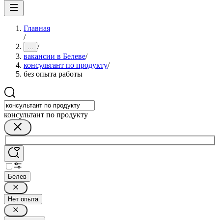
Главная
/
/
...
вакансии в Белеве
/
консультант по продукту
/
без опыта работы
консультант по продукту
Белев
Нет опыта