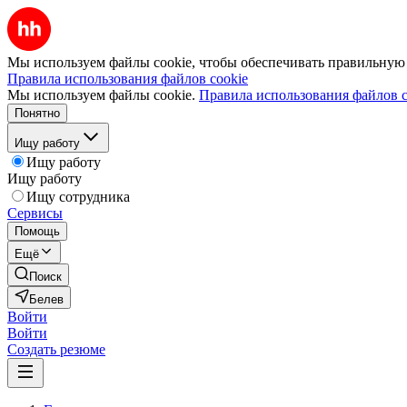
Мы используем файлы cookie, чтобы обеспечивать правильную р
Правила использования файлов cookie
Мы используем файлы cookie.
Правила использования файлов c
Понятно
Ищу работу
Ищу работу
Ищу работу
Ищу сотрудника
Сервисы
Помощь
Ещё
Поиск
Белев
Войти
Войти
Создать резюме