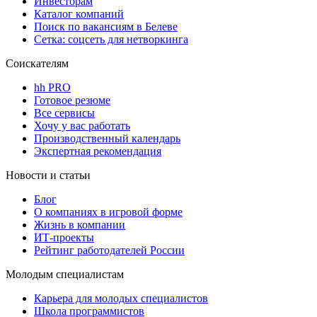
Инвесторам
Каталог компаний
Поиск по вакансиям в Белеве
Сетка: соцсеть для нетворкинга
Соискателям
hh PRO
Готовое резюме
Все сервисы
Хочу у вас работать
Производственный календарь
Экспертная рекомендация
Новости и статьи
Блог
О компаниях в игровой форме
Жизнь в компании
ИТ-проекты
Рейтинг работодателей России
Молодым специалистам
Карьера для молодых специалистов
Школа программистов