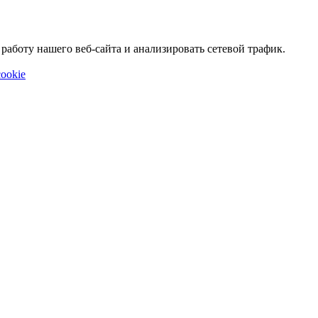
аботу нашего веб-сайта и анализировать сетевой трафик.
ookie