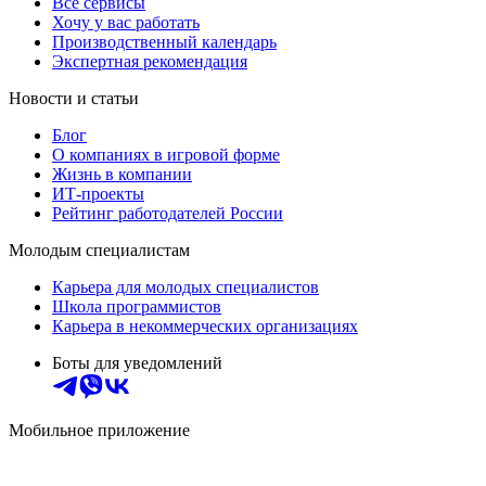
Все сервисы
Хочу у вас работать
Производственный календарь
Экспертная рекомендация
Новости и статьи
Блог
О компаниях в игровой форме
Жизнь в компании
ИТ-проекты
Рейтинг работодателей России
Молодым специалистам
Карьера для молодых специалистов
Школа программистов
Карьера в некоммерческих организациях
Боты для уведомлений
Мобильное приложение