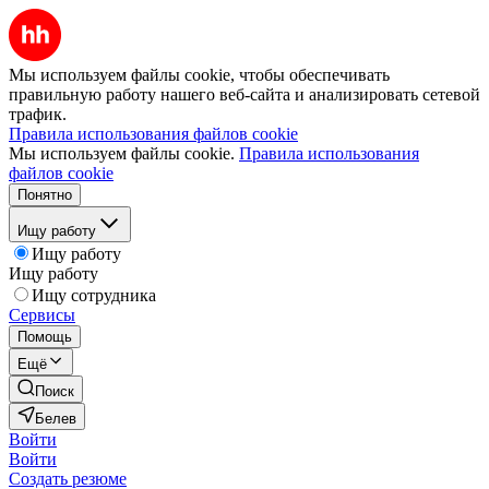
Мы используем файлы cookie, чтобы обеспечивать
правильную работу нашего веб-сайта и анализировать сетевой
трафик.
Правила использования файлов cookie
Мы используем файлы cookie.
Правила использования
файлов cookie
Понятно
Ищу работу
Ищу работу
Ищу работу
Ищу сотрудника
Сервисы
Помощь
Ещё
Поиск
Белев
Войти
Войти
Создать резюме