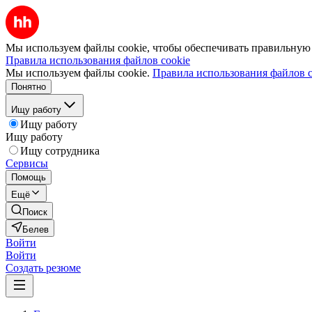
Мы используем файлы cookie, чтобы обеспечивать правильную р
Правила использования файлов cookie
Мы используем файлы cookie.
Правила использования файлов c
Понятно
Ищу работу
Ищу работу
Ищу работу
Ищу сотрудника
Сервисы
Помощь
Ещё
Поиск
Белев
Войти
Войти
Создать резюме