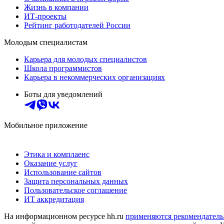
Жизнь в компании
ИТ-проекты
Рейтинг работодателей России
Молодым специалистам
Карьера для молодых специалистов
Школа программистов
Карьера в некоммерческих организациях
Боты для уведомлений
Мобильное приложение
Этика и комплаенс
Оказание услуг
Использование сайтов
Защита персональных данных
Пользовательское соглашение
ИТ аккредитация
На информационном ресурсе hh.ru
применяются рекомендатель