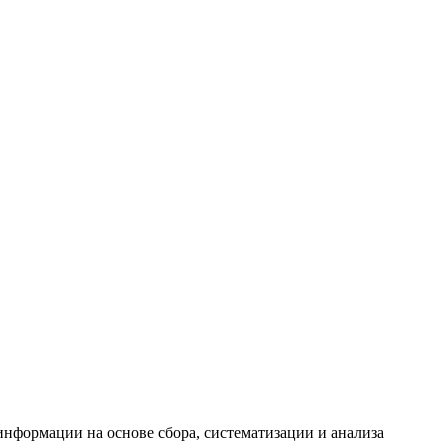
формации на основе сбора, систематизации и анализа