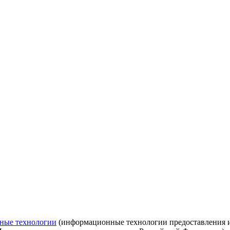
ные технологии
(информационные технологии предоставления ин