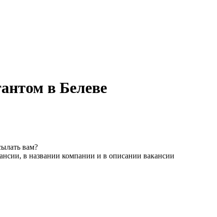
антом в Белеве
сылать вам?
ансии, в названии компании и в описании вакансии