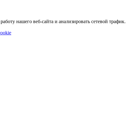
аботу нашего веб-сайта и анализировать сетевой трафик.
ookie